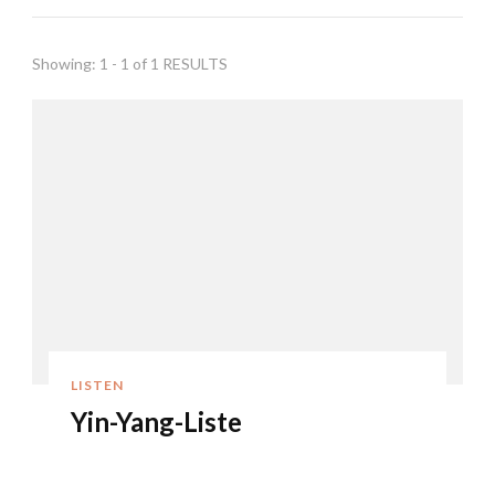
Showing: 1 - 1 of 1 RESULTS
LISTEN
Yin-Yang-Liste