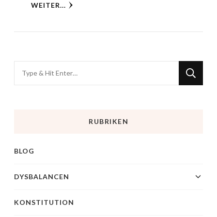
WEITER...
RUBRIKEN
BLOG
DYSBALANCEN
KONSTITUTION