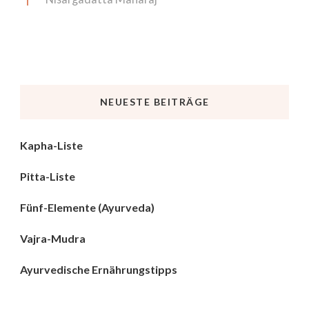
NEUESTE BEITRÄGE
Kapha-Liste
Pitta-Liste
Fünf-Elemente (Ayurveda)
Vajra-Mudra
Ayurvedische Ernährungstipps