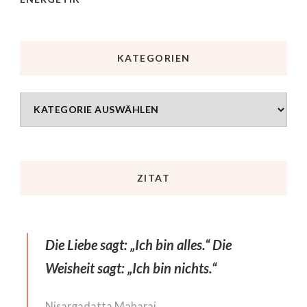
KATEGORIEN
ZITAT
Die Liebe sagt: „Ich bin alles.“ Die
Weisheit sagt: „Ich bin nichts.“
Nisargadatta Maharaj