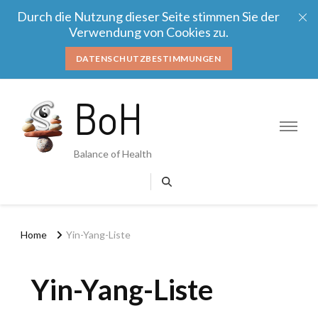
Durch die Nutzung dieser Seite stimmen Sie der
Verwendung von Cookies zu.
DATENSCHUTZBESTIMMUNGEN
BoH
Balance of Health
Home
Yin-Yang-Liste
Yin-Yang-Liste