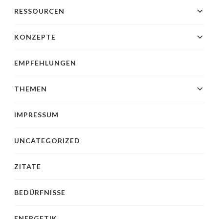
RESSOURCEN
KONZEPTE
EMPFEHLUNGEN
THEMEN
IMPRESSUM
UNCATEGORIZED
ZITATE
BEDÜRFNISSE
ENERGETIK