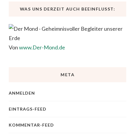
WAS UNS DERZEIT AUCH BEEINFLUSST:
Von
www.Der-Mond.de
META
ANMELDEN
EINTRAGS-FEED
KOMMENTAR-FEED