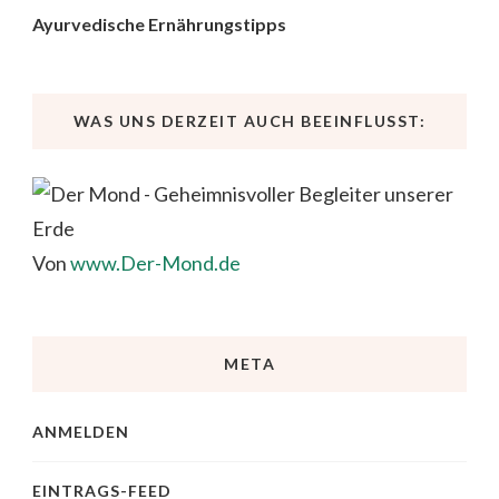
Ayurvedische Ernährungstipps
WAS UNS DERZEIT AUCH BEEINFLUSST:
Von
www.Der-Mond.de
META
ANMELDEN
EINTRAGS-FEED