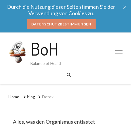
Durch die Nutzung dieser Seite stimmen Sie der
Verwendung von Cookies zu.
DATENSCHUTZBESTIMMUNGEN
BoH
Balance of Health
Home
blog
Detox
Alles, was den Organismus entlastet