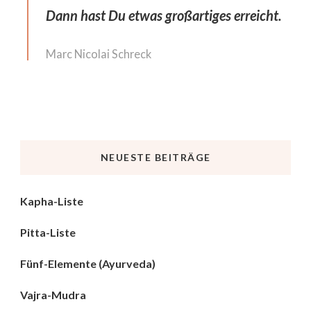
Dann hast Du etwas großartiges erreicht.
Marc Nicolai Schreck
NEUESTE BEITRÄGE
Kapha-Liste
Pitta-Liste
Fünf-Elemente (Ayurveda)
Vajra-Mudra