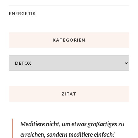
ENERGETIK
KATEGORIEN
ZITAT
Meditiere nicht, um etwas großartiges zu
erreichen, sondern meditiere einfach!