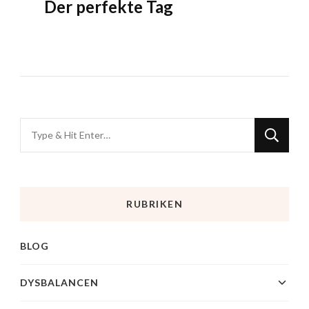
Der perfekte Tag
RUBRIKEN
BLOG
DYSBALANCEN