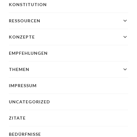
KONSTITUTION
RESSOURCEN
KONZEPTE
EMPFEHLUNGEN
THEMEN
IMPRESSUM
UNCATEGORIZED
ZITATE
BEDÜRFNISSE