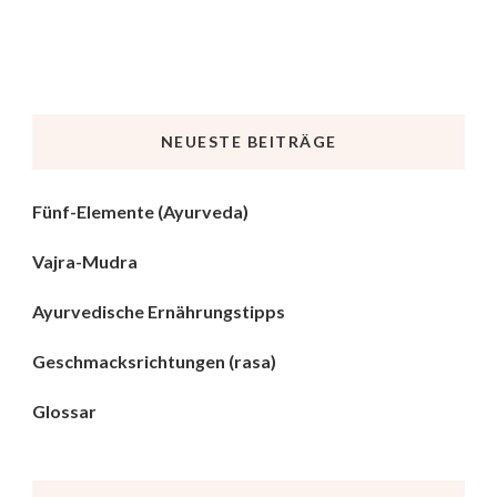
NEUESTE BEITRÄGE
Fünf-Elemente (Ayurveda)
Vajra-Mudra
Ayurvedische Ernährungstipps
Geschmacksrichtungen (rasa)
Glossar