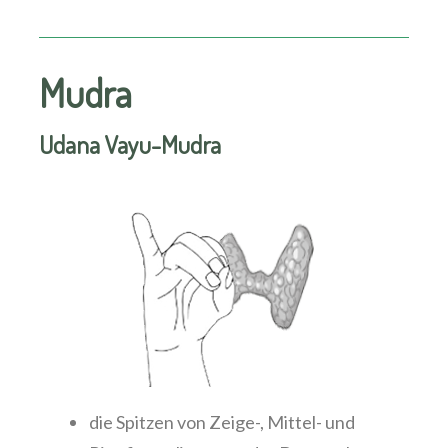
Mudra
Udana Vayu-Mudra
die Spitzen von Zeige-, Mittel- und