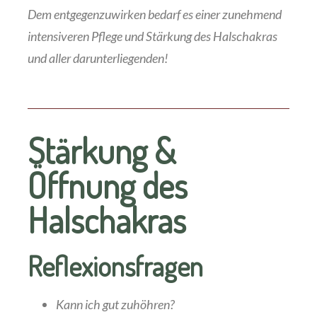
Dem entgegenzuwirken bedarf es einer zunehmend
intensiveren Pflege und Stärkung des Halschakras
und aller darunterliegenden!
Stärkung &
Öffnung des
Halschakras
Reflexionsfragen
Kann ich gut zuhöhren?