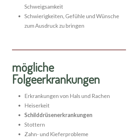
Schweigsamkeit
Schwierigkeiten, Gefühle und Wünsche
zum Ausdruck zu bringen
mögliche
Folgeerkrankungen
Erkrankungen von Hals und Rachen
Heiserkeit
Schilddrüsenerkrankungen
Stottern
Zahn- und Kieferprobleme