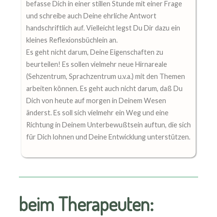
befasse Dich in einer stillen Stunde mit einer Frage
und schreibe auch Deine ehrliche Antwort
handschriftlich auf. Vielleicht legst Du Dir dazu ein
kleines Reflexionsbüchlein an.
Es geht nicht darum, Deine Eigenschaften zu
beurteilen! Es sollen vielmehr neue Hirnareale
(Sehzentrum, Sprachzentrum u.v.a.) mit den Themen
arbeiten können. Es geht auch nicht darum, daß Du
Dich von heute auf morgen in Deinem Wesen
änderst. Es soll sich vielmehr ein Weg und eine
Richtung in Deinem Unterbewußtsein auftun, die sich
für Dich lohnen und Deine Entwicklung unterstützen.
beim Therapeuten: