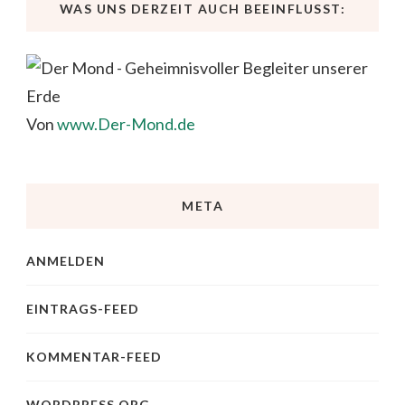
WAS UNS DERZEIT AUCH BEEINFLUSST:
Von
www.Der-Mond.de
META
ANMELDEN
EINTRAGS-FEED
KOMMENTAR-FEED
WORDPRESS.ORG