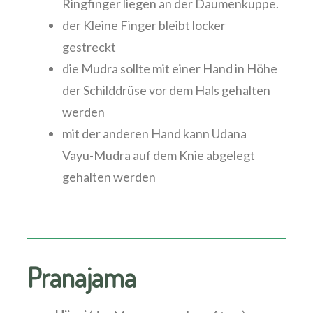
Ringfinger liegen an der Daumenkuppe.
der Kleine Finger bleibt locker
gestreckt
die Mudra sollte mit einer Hand in Höhe
der Schilddrüse vor dem Hals gehalten
werden
mit der anderen Hand kann Udana
Vayu-Mudra auf dem Knie abgelegt
gehalten werden
Pranajama