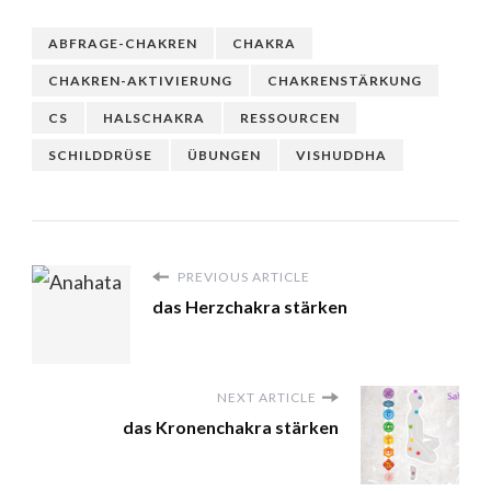
ABFRAGE-CHAKREN
CHAKRA
CHAKREN-AKTIVIERUNG
CHAKRENSTÄRKUNG
CS
HALSCHAKRA
RESSOURCEN
SCHILDDRÜSE
ÜBUNGEN
VISHUDDHA
PREVIOUS ARTICLE
das Herzchakra stärken
NEXT ARTICLE
das Kronenchakra stärken