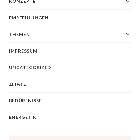
KONZEPTE
EMPFEHLUNGEN
THEMEN
IMPRESSUM
UNCATEGORIZED
ZITATE
BEDÜRFNISSE
ENERGETIK