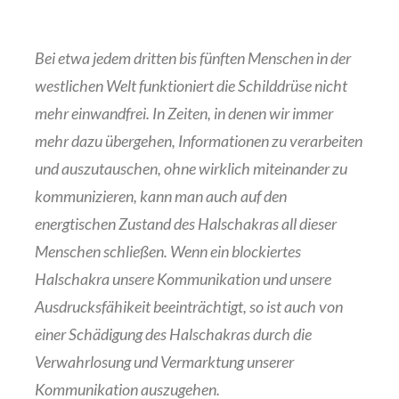
Bei etwa jedem dritten bis fünften Menschen in der
westlichen Welt funktioniert die Schilddrüse nicht
mehr einwandfrei. In Zeiten, in denen wir immer
mehr dazu übergehen, Informationen zu verarbeiten
und auszutauschen, ohne wirklich miteinander zu
kommunizieren, kann man auch auf den
energtischen Zustand des Halschakras all dieser
Menschen schließen. Wenn ein blockiertes
Halschakra unsere Kommunikation und unsere
Ausdrucksfähikeit beeinträchtigt, so ist auch von
einer Schädigung des Halschakras durch die
Verwahrlosung und Vermarktung unserer
Kommunikation auszugehen.