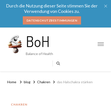
Durch die Nutzung dieser Seite stimmen Sie der
Verwendung von Cookies zu.
DATENSCHUTZBESTIMMUNGEN
BoH
Balance of Health
Home
blog
Chakren
das Halschakra stärken
CHAKREN