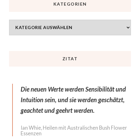
KATEGORIEN
ZITAT
Die neuen Werte werden Sensibilität und
Intuition sein, und sie werden geschätzt,
geachtet und geehrt werden.
Ian Whie, Heilen mit Australischen Bush Flower
Essenzen