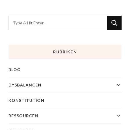
RUBRIKEN
BLOG
DYSBALANCEN
KONSTITUTION
RESSOURCEN