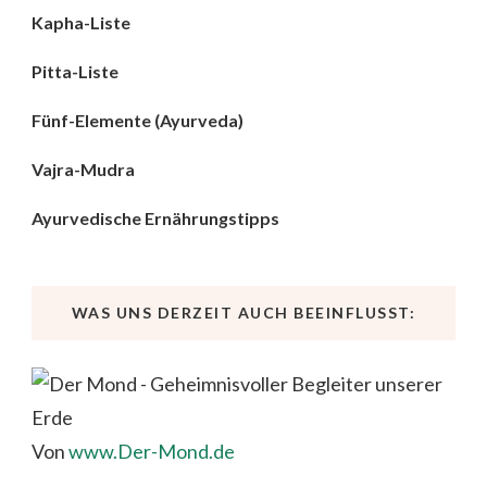
Kapha-Liste
Pitta-Liste
Fünf-Elemente (Ayurveda)
Vajra-Mudra
Ayurvedische Ernährungstipps
WAS UNS DERZEIT AUCH BEEINFLUSST:
Von
www.Der-Mond.de