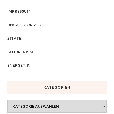
IMPRESSUM
UNCATEGORIZED
ZITATE
BEDÜRFNISSE
ENERGETIK
KATEGORIEN