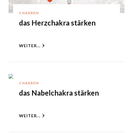
CHAKREN
das Herzchakra stärken
WEITER...
CHAKREN
das Nabelchakra stärken
WEITER...