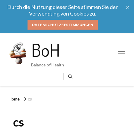
Durch die Nutzung dieser Seite stimmen Sie der
Verwendung von Cookies zu.
DATENSCHUTZBESTIMMUNGEN
BoH
Balance of Health
Home
cs
cs