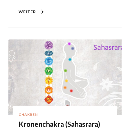
WEITER...
CHAKREN
Kronenchakra (Sahasrara)