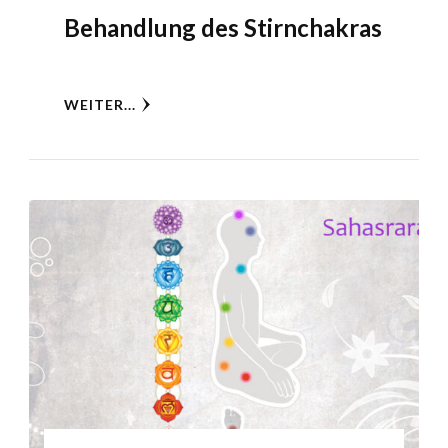
Behandlung des Stirnchakras
WEITER...