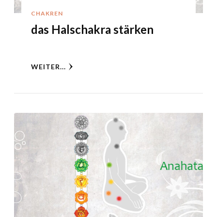
CHAKREN
das Halschakra stärken
WEITER...