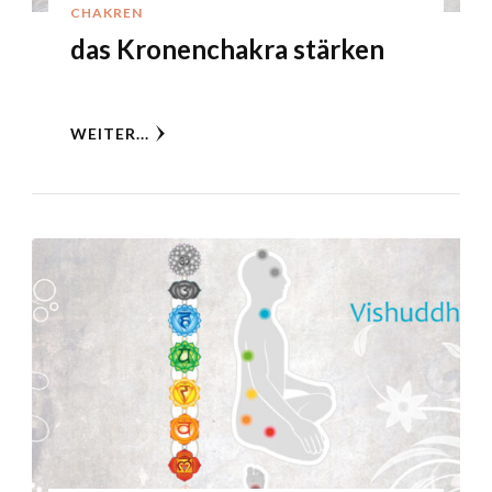
CHAKREN
das Kronenchakra stärken
WEITER...