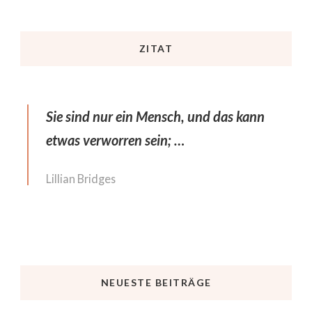
ZITAT
Sie sind nur ein Mensch, und das kann
etwas verworren sein; …
Lillian Bridges
NEUESTE BEITRÄGE