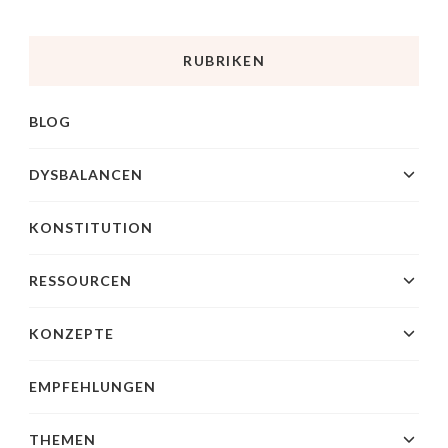
RUBRIKEN
BLOG
DYSBALANCEN
KONSTITUTION
RESSOURCEN
KONZEPTE
EMPFEHLUNGEN
THEMEN