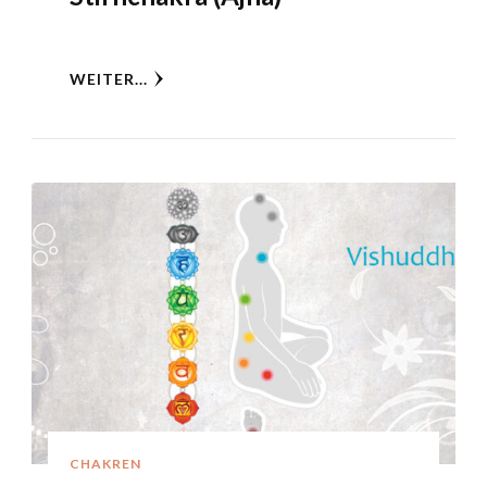
WEITER...
CHAKREN