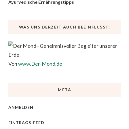
Ayurvedische Ernährungstipps
WAS UNS DERZEIT AUCH BEEINFLUSST:
Von
www.Der-Mond.de
META
ANMELDEN
EINTRAGS-FEED