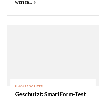
WEITER...
UNCATEGORIZED
Geschützt: SmartForm-Test