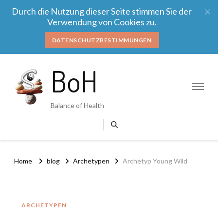
Durch die Nutzung dieser Seite stimmen Sie der
Verwendung von Cookies zu.
DATENSCHUTZBESTIMMUNGEN
BoH
Balance of Health
Home
blog
Archetypen
Archetyp Young Wild
ARCHETYPEN