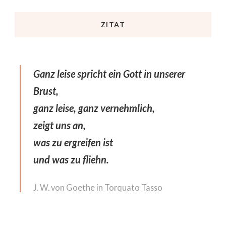
ZITAT
Ganz leise spricht ein Gott in unserer
Brust,
ganz leise, ganz vernehmlich,
zeigt uns an,
was zu ergreifen ist
und was zu fliehn.
J. W. von Goethe in Torquato Tasso