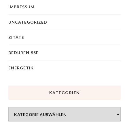
IMPRESSUM
UNCATEGORIZED
ZITATE
BEDÜRFNISSE
ENERGETIK
KATEGORIEN