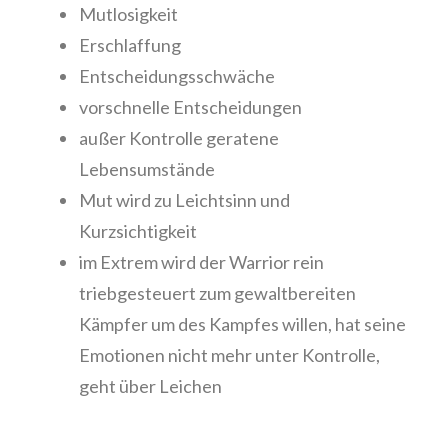
Mutlosigkeit
Erschlaffung
Entscheidungsschwäche
vorschnelle Entscheidungen
außer Kontrolle geratene
Lebensumstände
Mut wird zu Leichtsinn und
Kurzsichtigkeit
im Extrem wird der Warrior rein
triebgesteuert zum gewaltbereiten
Kämpfer um des Kampfes willen, hat seine
Emotionen nicht mehr unter Kontrolle,
geht über Leichen