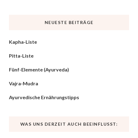
NEUESTE BEITRÄGE
Kapha-Liste
Pitta-Liste
Fünf-Elemente (Ayurveda)
Vajra-Mudra
Ayurvedische Ernährungstipps
WAS UNS DERZEIT AUCH BEEINFLUSST: