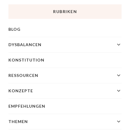
RUBRIKEN
BLOG
DYSBALANCEN
KONSTITUTION
RESSOURCEN
KONZEPTE
EMPFEHLUNGEN
THEMEN