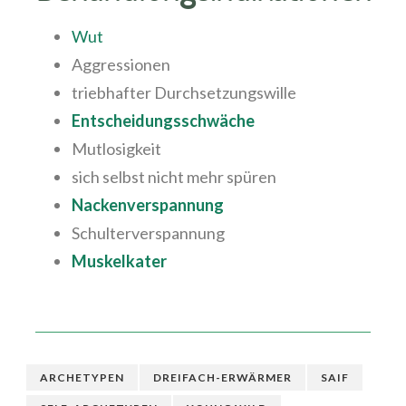
Wut
Aggressionen
triebhafter Durchsetzungswille
Entscheidungsschwäche
Mutlosigkeit
sich selbst nicht mehr spüren
Nackenverspannung
Schulterverspannung
Muskelkater
ARCHETYPEN
DREIFACH-ERWÄRMER
SAIF