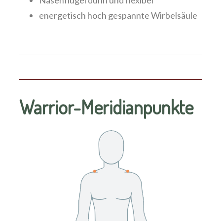
energetisch hoch gespannte Wirbelsäule
Warrior-Meridianpunkte