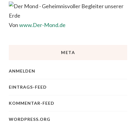
Von
www.Der-Mond.de
META
ANMELDEN
EINTRAGS-FEED
KOMMENTAR-FEED
WORDPRESS.ORG