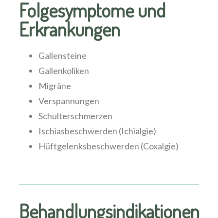
Folgesymptome und
Erkrankungen
Gallensteine
Gallenkoliken
Migräne
Verspannungen
Schulterschmerzen
Ischiasbeschwerden (Ichialgie)
Hüftgelenksbeschwerden (Coxalgie)
Behandlungsindikationen