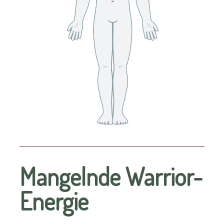
Mangelnde Warrior-
Energie