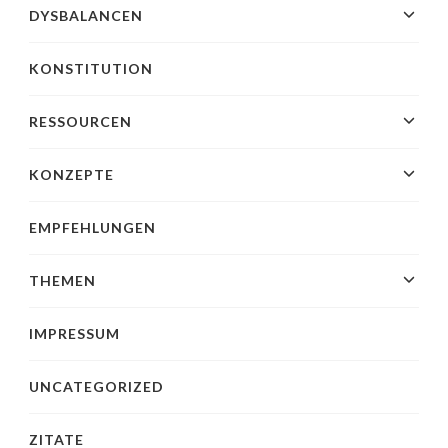
DYSBALANCEN
KONSTITUTION
RESSOURCEN
KONZEPTE
EMPFEHLUNGEN
THEMEN
IMPRESSUM
UNCATEGORIZED
ZITATE