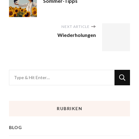
Sommer-Tipps
NEXT ARTICLE
Wiederholungen
RUBRIKEN
BLOG