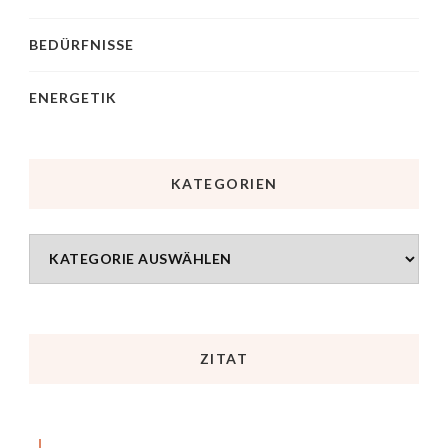
BEDÜRFNISSE
ENERGETIK
KATEGORIEN
ZITAT