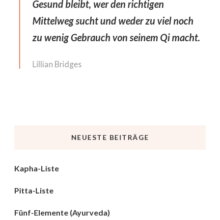
Gesund bleibt, wer den richtigen
Mittelweg sucht und weder zu viel noch
zu wenig Gebrauch von seinem Qi macht.
Lillian Bridges
NEUESTE BEITRÄGE
Kapha-Liste
Pitta-Liste
Fünf-Elemente (Ayurveda)