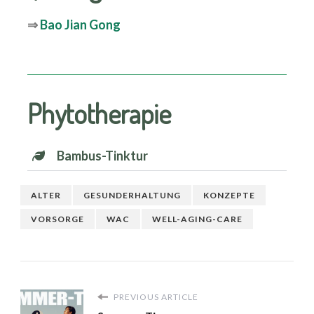
⇒
Bao Jian Gong
Phytotherapie
Bambus-Tinktur
ALTER
GESUNDERHALTUNG
KONZEPTE
VORSORGE
WAC
WELL-AGING-CARE
PREVIOUS ARTICLE