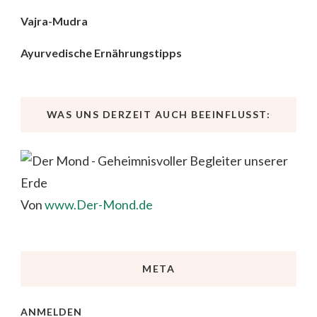
Vajra-Mudra
Ayurvedische Ernährungstipps
WAS UNS DERZEIT AUCH BEEINFLUSST:
Von
www.Der-Mond.de
META
ANMELDEN