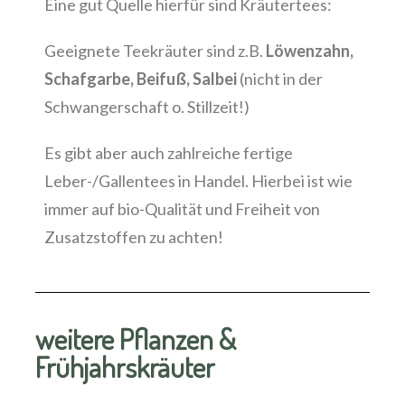
Eine gut Quelle hierfür sind Kräutertees:
Geeignete Teekräuter sind z.B.
Löwenzahn,
Schafgarbe, Beifuß, Salbei
(nicht in der
Schwangerschaft o. Stillzeit!)
Es gibt aber auch zahlreiche fertige
Leber-/Gallentees in Handel. Hierbei ist wie
immer auf bio-Qualität und Freiheit von
Zusatzstoffen zu achten!
weitere Pflanzen &
Frühjahrskräuter