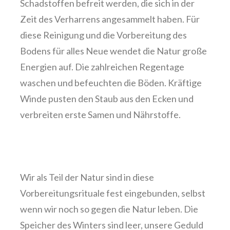
Schadstoffen befreit werden, die sich in der
Zeit des Verharrens angesammelt haben. Für
diese Reinigung und die Vorbereitung des
Bodens für alles Neue wendet die Natur große
Energien auf. Die zahlreichen Regentage
waschen und befeuchten die Böden. Kräftige
Winde pusten den Staub aus den Ecken und
verbreiten erste Samen und Nährstoffe.
Wir als Teil der Natur sind in diese
Vorbereitungsrituale fest eingebunden, selbst
wenn wir noch so gegen die Natur leben. Die
Speicher des Winters sind leer, unsere Geduld