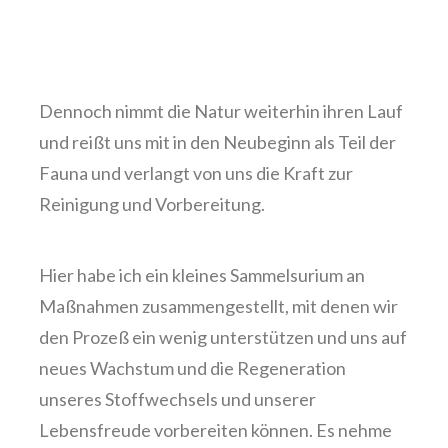
Dennoch nimmt die Natur weiterhin ihren Lauf
und reißt uns mit in den Neubeginn als Teil der
Fauna und verlangt von uns die Kraft zur
Reinigung und Vorbereitung.
Hier habe ich ein kleines Sammelsurium an
Maßnahmen zusammengestellt, mit denen wir
den Prozeß ein wenig unterstützen und uns auf
neues Wachstum und die Regeneration
unseres Stoffwechsels und unserer
Lebensfreude vorbereiten können. Es nehme