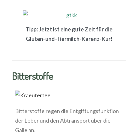
Tipp: Jetzt ist eine gute Zeit für die
Gluten-und-Tiermilch-Karenz-Kur!
Bitterstoffe
Bitterstoffe regen die Entgiftungsfunktion
der Leber und den Abtransport über die
Galle an.