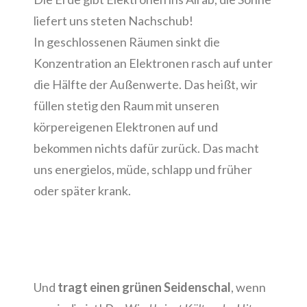
liefert uns steten Nachschub!
In geschlossenen Räumen sinkt die
Konzentration an Elektronen rasch auf unter
die Hälfte der Außenwerte. Das heißt, wir
füllen stetig den Raum mit unseren
körpereigenen Elektronen auf und
bekommen nichts dafür zurück. Das macht
uns energielos, müde, schlapp und früher
oder später krank.
Und
tragt einen grünen Seidenschal
, wenn