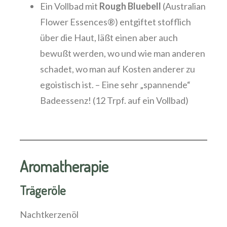
Ein Vollbad mit
Rough Bluebell
(Australian
Flower Essences®) entgiftet stofflich
über die Haut, läßt einen aber auch
bewußt werden, wo und wie man anderen
schadet, wo man auf Kosten anderer zu
egoistisch ist. – Eine sehr „spannende“
Badeessenz! (12 Trpf. auf ein Vollbad)
Aromatherapie
Trägeröle
Nachtkerzenöl