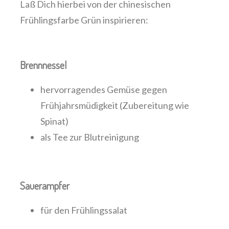
Laß Dich hierbei von der chinesischen
Frühlingsfarbe Grün inspirieren:
Brennnessel
hervorragendes Gemüse gegen
Frühjahrsmüdigkeit (Zubereitung wie
Spinat)
als Tee zur Blutreinigung
Sauerampfer
für den Frühlingssalat