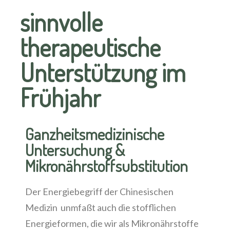
sinnvolle
therapeutische
Unterstützung im
Frühjahr
Ganzheitsmedizinische
Untersuchung &
Mikronährstoffsubstitution
Der Energiebegriff der Chinesischen
Medizin unmfaßt auch die stofflichen
Energieformen, die wir als Mikronährstoffe