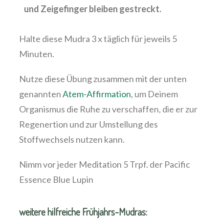
und Zeigefinger bleiben gestreckt.
Halte diese Mudra 3 x täglich für jeweils 5
Minuten.
Nutze diese Übung zusammen mit der unten
genannten
Atem-Affirmation
, um Deinem
Organismus die Ruhe zu verschaffen, die er zur
Regenertion und zur Umstellung des
Stoffwechsels nutzen kann.
Nimm vor jeder Meditation 5 Trpf. der Pacific
Essence Blue Lupin
weitere hilfreiche Frühjahrs-Mudras: