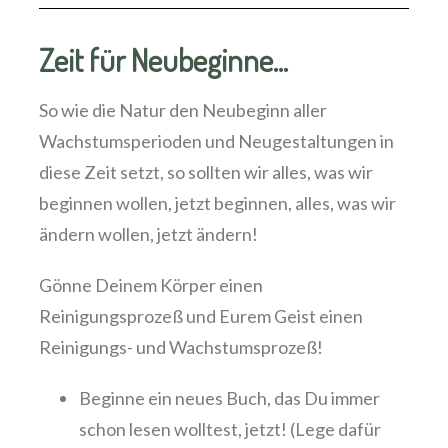
Zeit für Neubeginne...
So wie die Natur den Neubeginn aller
Wachstumsperioden und Neugestaltungen in
diese Zeit setzt, so sollten wir alles, was wir
beginnen wollen, jetzt beginnen, alles, was wir
ändern wollen, jetzt ändern!
Gönne Deinem Körper einen
Reinigungsprozeß und Eurem Geist einen
Reinigungs- und Wachstumsprozeß!
Beginne ein neues Buch, das Du immer
schon lesen wolltest, jetzt! (Lege dafür