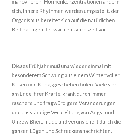
manövrieren. Hormonkonzentrationen ändern
sich, innere Rhythmen werden umgestellt, der
Organismus bereitet sich auf die natürlichen
Bedingungen der warmen Jahreszeit vor.
Dieses Frühjahr muß uns wieder einmal mit
besonderem Schwung aus einem Winter voller
Krisen und Kriegsgeschehen holen. Viele sind
am Ende ihrer Kräfte, krank durch immer
raschere und fragwürdigere Veränderungen
und die ständige Verbreitung von Angst und
Ungewißheit, müde und verunsichert durch die
ganzen Lügen und Schreckensnachrichten.