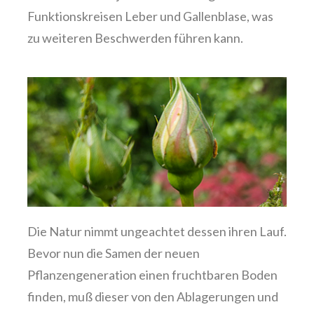
Funktionskreisen Leber und Gallenblase, was
zu weiteren Beschwerden führen kann.
Die Natur nimmt ungeachtet dessen ihren Lauf.
Bevor nun die Samen der neuen
Pflanzengeneration einen fruchtbaren Boden
finden, muß dieser von den Ablagerungen und