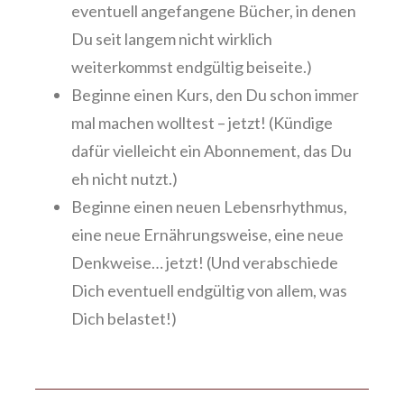
eventuell angefangene Bücher, in denen
Du seit langem nicht wirklich
weiterkommst endgültig beiseite.)
Beginne einen Kurs, den Du schon immer
mal machen wolltest – jetzt! (Kündige
dafür vielleicht ein Abonnement, das Du
eh nicht nutzt.)
Beginne einen neuen Lebensrhythmus,
eine neue Ernährungsweise, eine neue
Denkweise… jetzt! (Und verabschiede
Dich eventuell endgültig von allem, was
Dich belastet!)