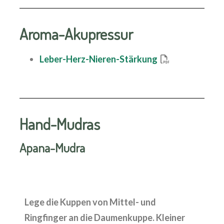
Aroma-Akupressur
Leber-Herz-Nieren-Stärkung
Hand-Mudras
Apana-Mudra
Lege die Kuppen von Mittel- und
Ringfinger an die Daumenkuppe. Kleiner