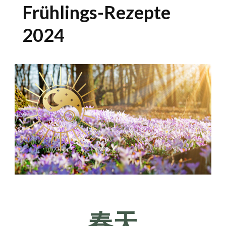
Frühlings-Rezepte
2024
春天