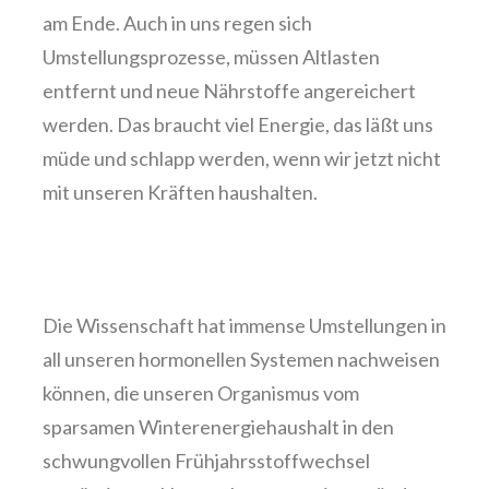
am Ende. Auch in uns regen sich
Umstellungsprozesse, müssen Altlasten
entfernt und neue Nährstoffe angereichert
werden. Das braucht viel Energie, das läßt uns
müde und schlapp werden, wenn wir jetzt nicht
mit unseren Kräften haushalten.
Die Wissenschaft hat immense Umstellungen in
all unseren hormonellen Systemen nachweisen
können, die unseren Organismus vom
sparsamen Winterenergiehaushalt in den
schwungvollen Frühjahrsstoffwechsel