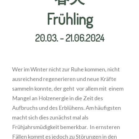
Frühling
20.03. - 21.06.2024
Wer im Winter nicht zur Ruhe kommen, nicht
ausreichend regenerieren und neue Kräfte
sammeln konnte, der geht vor allem mit einem
Mangel an Holzenergie in die Zeit des
Aufbruchs und des Erblühens. Am häufigsten
macht sich dies zunächst mal als
Frühjahrsmüdigkeit bemerkbar. In ernsteren
Fällen kommt es jedoch zu Störungen in den