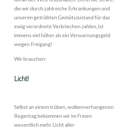
die wir durch zahlreiche Erkrankungen und
unseren getrübten Gemütszustand für das
ewig verordnete Verkriechen zahlen, ist
immens viel höher als ein Verwarnungsgeld
wegen Freigang!
Wir brauchen:
Licht!
Selbst an einem trüben, wolkenverhangenen
Regentag bekommen wir im Freien
wesentlich mehr Licht aller