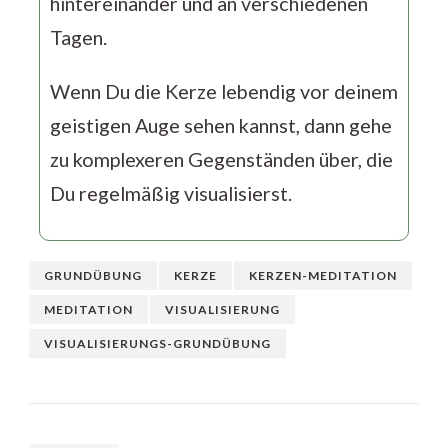
hintereinander und an verschiedenen
Tagen.
Wenn Du die Kerze lebendig vor deinem
geistigen Auge sehen kannst, dann gehe
zu komplexeren Gegenständen über, die
Du regelmäßig visualisierst.
GRUNDÜBUNG
KERZE
KERZEN-MEDITATION
MEDITATION
VISUALISIERUNG
VISUALISIERUNGS-GRUNDÜBUNG