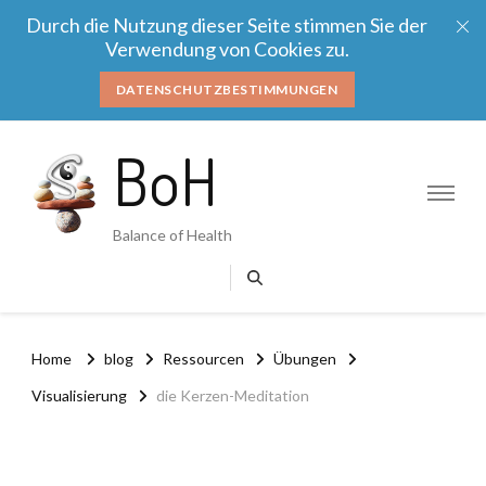
Durch die Nutzung dieser Seite stimmen Sie der
Verwendung von Cookies zu.
DATENSCHUTZBESTIMMUNGEN
BoH
Balance of Health
Home
blog
Ressourcen
Übungen
Visualisierung
die Kerzen-Meditation