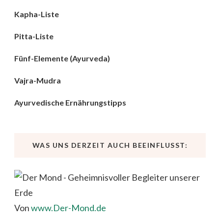
Kapha-Liste
Pitta-Liste
Fünf-Elemente (Ayurveda)
Vajra-Mudra
Ayurvedische Ernährungstipps
WAS UNS DERZEIT AUCH BEEINFLUSST:
Von
www.Der-Mond.de