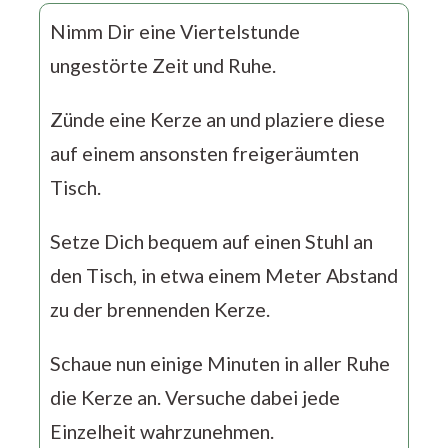
Nimm Dir eine Viertelstunde
ungestörte Zeit und Ruhe.
Zünde eine Kerze an und plaziere diese
auf einem ansonsten freigeräumten
Tisch.
Setze Dich bequem auf einen Stuhl an
den Tisch, in etwa einem Meter Abstand
zu der brennenden Kerze.
Schaue nun einige Minuten in aller Ruhe
die Kerze an. Versuche dabei jede
Einzelheit wahrzunehmen.