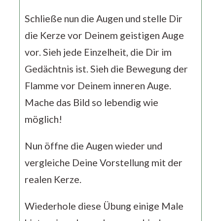
Schließe nun die Augen und stelle Dir
die Kerze vor Deinem geistigen Auge
vor. Sieh jede Einzelheit, die Dir im
Gedächtnis ist. Sieh die Bewegung der
Flamme vor Deinem inneren Auge.
Mache das Bild so lebendig wie
möglich!
Nun öffne die Augen wieder und
vergleiche Deine Vorstellung mit der
realen Kerze.
Wiederhole diese Übung einige Male