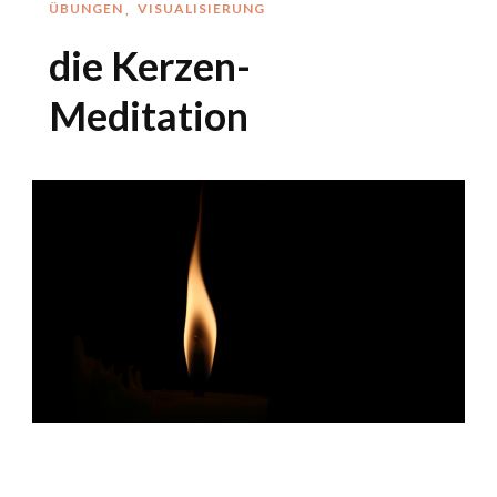
ÜBUNGEN
VISUALISIERUNG
die Kerzen-
Meditation