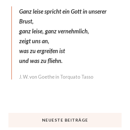
Ganz leise spricht ein Gott in unserer
Brust,
ganz leise, ganz vernehmlich,
zeigt uns an,
was zu ergreifen ist
und was zu fliehn.
J. W. von Goethe in Torquato Tasso
NEUESTE BEITRÄGE