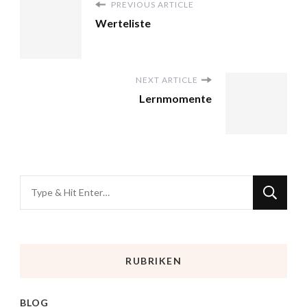
PREVIOUS ARTICLE
Werteliste
NEXT ARTICLE
Lernmomente
RUBRIKEN
BLOG