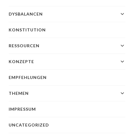
DYSBALANCEN
KONSTITUTION
RESSOURCEN
KONZEPTE
EMPFEHLUNGEN
THEMEN
IMPRESSUM
UNCATEGORIZED