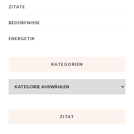
ZITATE
BEDÜRFNISSE
ENERGETIK
KATEGORIEN
ZITAT