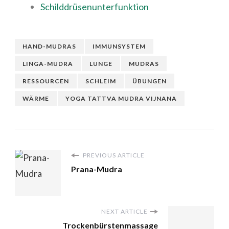
Schilddrüsenunterfunktion
HAND-MUDRAS
IMMUNSYSTEM
LINGA-MUDRA
LUNGE
MUDRAS
RESSOURCEN
SCHLEIM
ÜBUNGEN
WÄRME
YOGA TATTVA MUDRA VIJNANA
PREVIOUS ARTICLE
Prana-Mudra
NEXT ARTICLE
Trockenbürstenmassage