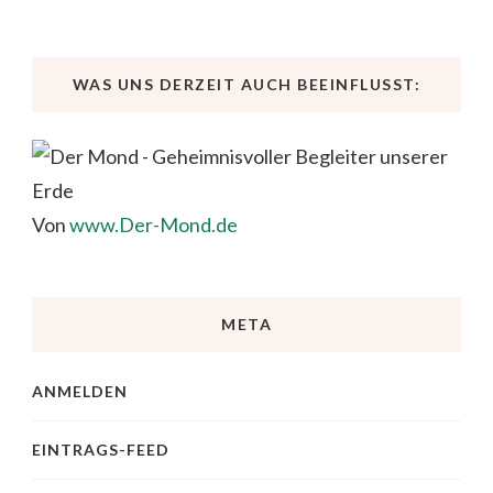
WAS UNS DERZEIT AUCH BEEINFLUSST:
Von
www.Der-Mond.de
META
ANMELDEN
EINTRAGS-FEED