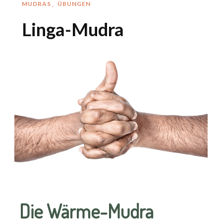
MUDRAS
ÜBUNGEN
Linga-Mudra
Die Wärme-Mudra