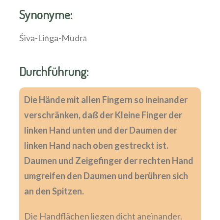
Synonyme:
Śiva-Liṅga-Mudrā
Durchführung:
Die Hände mit allen Fingern so ineinander
verschränken, daß der Kleine Finger der
linken Hand unten und der Daumen der
linken Hand nach oben gestreckt ist.
Daumen und Zeigefinger der rechten Hand
umgreifen den Daumen und berühren sich
an den Spitzen.
Die Handflächen liegen dicht aneinander.