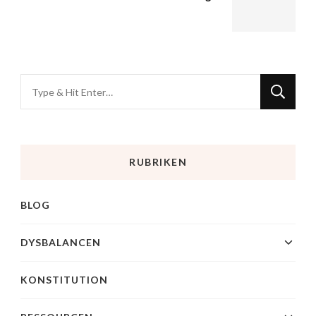
RUBRIKEN
BLOG
DYSBALANCEN
KONSTITUTION