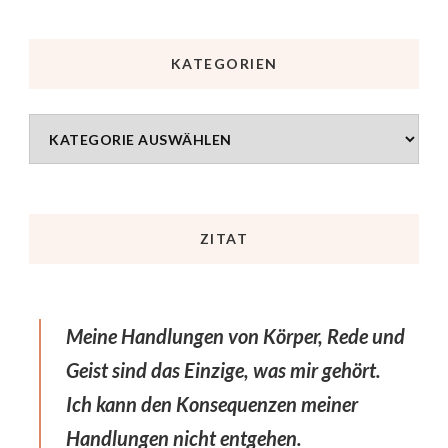
KATEGORIEN
ZITAT
Meine Handlungen von Körper, Rede und
Geist sind das Einzige, was mir gehört.
Ich kann den Konsequenzen meiner
Handlungen nicht entgehen.