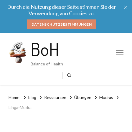
Durch die Nutzung dieser Seite stimmen Sie der
Verwendung von Cookies zu.
DATENSCHUTZBESTIMMUNGEN
BoH
Balance of Health
Home
blog
Ressourcen
Übungen
Mudras
Linga-Mudra