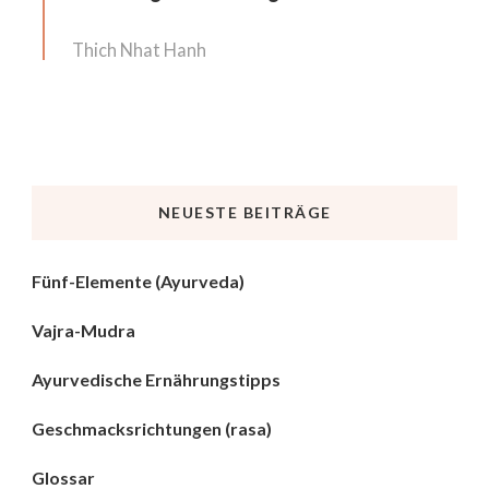
Thich Nhat Hanh
NEUESTE BEITRÄGE
Fünf-Elemente (Ayurveda)
Vajra-Mudra
Ayurvedische Ernährungstipps
Geschmacksrichtungen (rasa)
Glossar