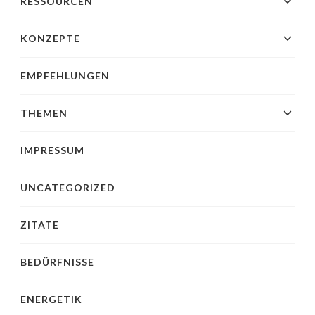
RESSOURCEN
KONZEPTE
EMPFEHLUNGEN
THEMEN
IMPRESSUM
UNCATEGORIZED
ZITATE
BEDÜRFNISSE
ENERGETIK