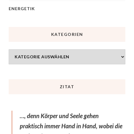
ENERGETIK
KATEGORIEN
ZITAT
…, denn Körper und Seele gehen
praktisch immer Hand in Hand, wobei die