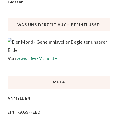
Glossar
WAS UNS DERZEIT AUCH BEEINFLUSST:
Von
www.Der-Mond.de
META
ANMELDEN
EINTRAGS-FEED