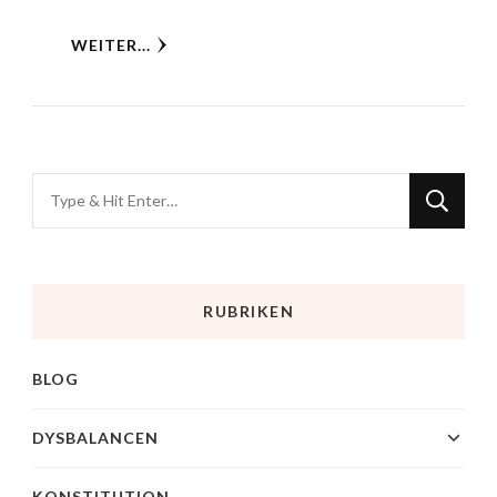
WEITER...
RUBRIKEN
BLOG
DYSBALANCEN
KONSTITUTION