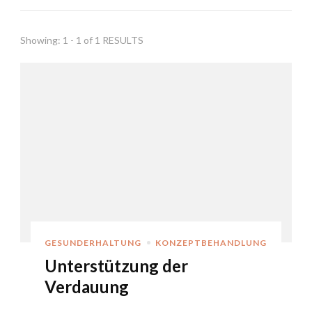
Showing: 1 - 1 of 1 RESULTS
GESUNDERHALTUNG
KONZEPTBEHANDLUNG
Unterstützung der
Verdauung