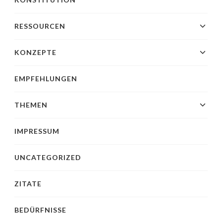
RESSOURCEN
KONZEPTE
EMPFEHLUNGEN
THEMEN
IMPRESSUM
UNCATEGORIZED
ZITATE
BEDÜRFNISSE