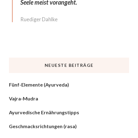
Seele meist vorangeht.
Ruediger Dahlke
NEUESTE BEITRÄGE
Fünf-Elemente (Ayurveda)
Vajra-Mudra
Ayurvedische Ernährungstipps
Geschmacksrichtungen (rasa)