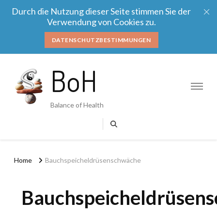
Durch die Nutzung dieser Seite stimmen Sie der
Verwendung von Cookies zu.
DATENSCHUTZBESTIMMUNGEN
BoH
Balance of Health
Home
Bauchspeicheldrüsenschwäche
Bauchspeicheldrüsen