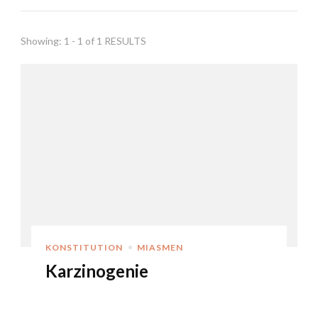
Showing: 1 - 1 of 1 RESULTS
KONSTITUTION
MIASMEN
Karzinogenie