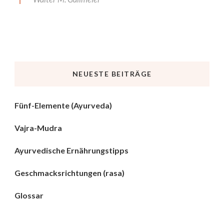
NEUESTE BEITRÄGE
Fünf-Elemente (Ayurveda)
Vajra-Mudra
Ayurvedische Ernährungstipps
Geschmacksrichtungen (rasa)
Glossar