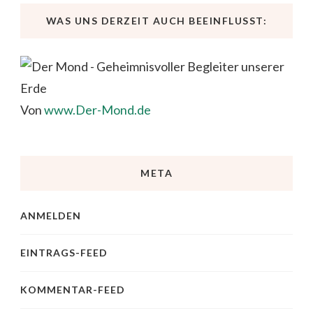
WAS UNS DERZEIT AUCH BEEINFLUSST:
Von
www.Der-Mond.de
META
ANMELDEN
EINTRAGS-FEED
KOMMENTAR-FEED