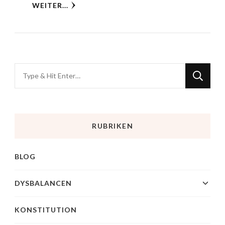
WEITER...
RUBRIKEN
BLOG
DYSBALANCEN
KONSTITUTION