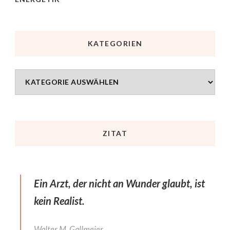
KATEGORIEN
ZITAT
Ein Arzt, der nicht an Wunder glaubt, ist
kein Realist.
Walter M. Gallmeier