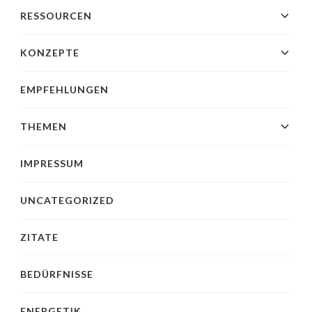
RESSOURCEN
KONZEPTE
EMPFEHLUNGEN
THEMEN
IMPRESSUM
UNCATEGORIZED
ZITATE
BEDÜRFNISSE
ENERGETIK