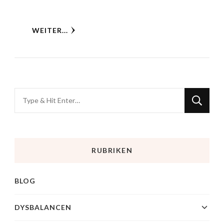
WEITER...
RUBRIKEN
BLOG
DYSBALANCEN