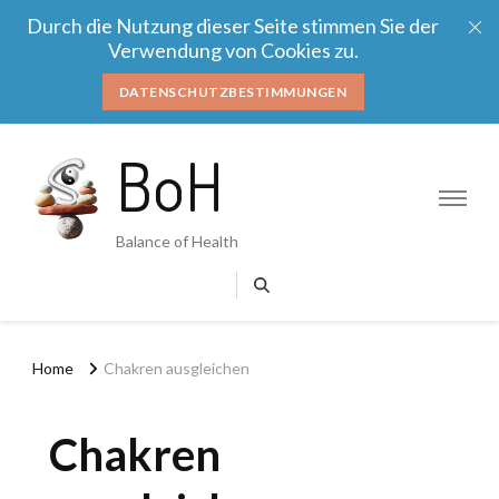
Durch die Nutzung dieser Seite stimmen Sie der
Verwendung von Cookies zu.
DATENSCHUTZBESTIMMUNGEN
BoH
Balance of Health
Home
Chakren ausgleichen
Chakren