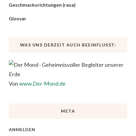
Geschmacksrichtungen (rasa)
Glossar
WAS UNS DERZEIT AUCH BEEINFLUSST:
Von
www.Der-Mond.de
META
ANMELDEN