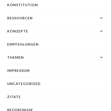
KONSTITUTION
RESSOURCEN
KONZEPTE
EMPFEHLUNGEN
THEMEN
IMPRESSUM
UNCATEGORIZED
ZITATE
BEDÜRFNISSE