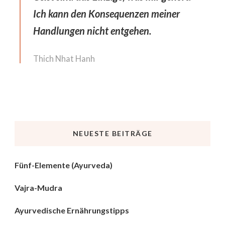
Ich kann den Konsequenzen meiner
Handlungen nicht entgehen.
Thich Nhat Hanh
NEUESTE BEITRÄGE
Fünf-Elemente (Ayurveda)
Vajra-Mudra
Ayurvedische Ernährungstipps