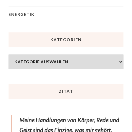
ENERGETIK
KATEGORIEN
ZITAT
Meine Handlungen von Körper, Rede und
Geist sind das Einzige, was mir gehört.