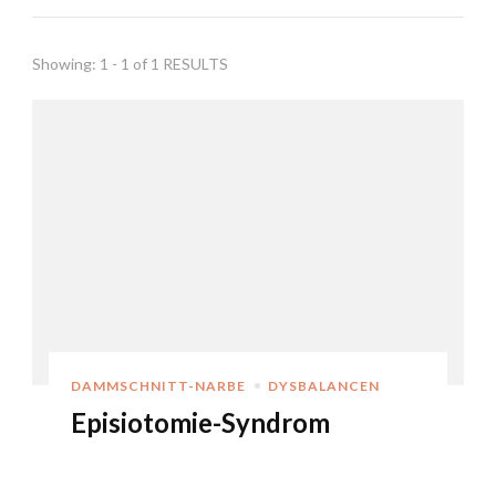
Showing: 1 - 1 of 1 RESULTS
DAMMSCHNITT-NARBE
DYSBALANCEN
Episiotomie-Syndrom