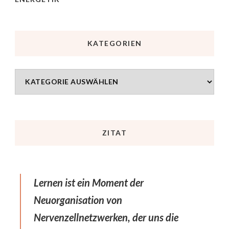
KATEGORIEN
ZITAT
Lernen ist ein Moment der
Neuorganisation von
Nervenzellnetzwerken, der uns die