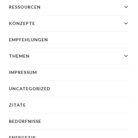
RESSOURCEN
KONZEPTE
EMPFEHLUNGEN
THEMEN
IMPRESSUM
UNCATEGORIZED
ZITATE
BEDÜRFNISSE
ENERGETIK