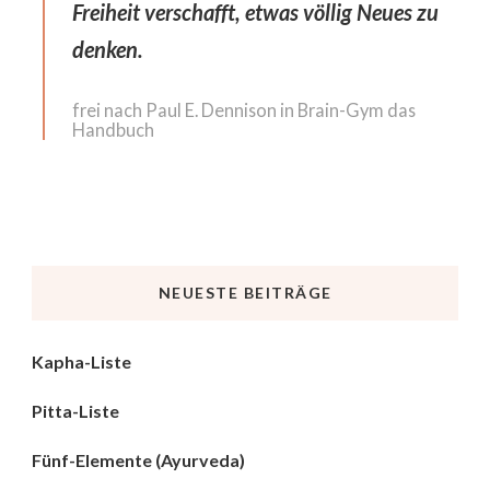
Freiheit verschafft, etwas völlig Neues zu
denken.
frei nach Paul E. Dennison in Brain-Gym das
Handbuch
NEUESTE BEITRÄGE
Kapha-Liste
Pitta-Liste
Fünf-Elemente (Ayurveda)