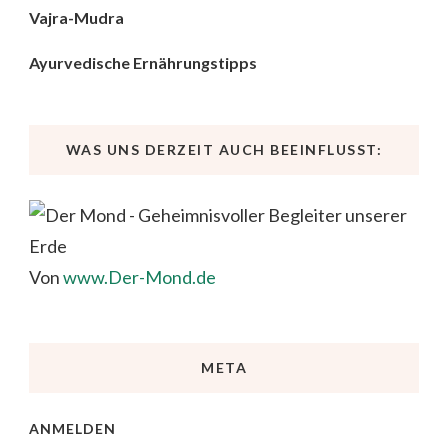
Vajra-Mudra
Ayurvedische Ernährungstipps
WAS UNS DERZEIT AUCH BEEINFLUSST:
Von
www.Der-Mond.de
META
ANMELDEN