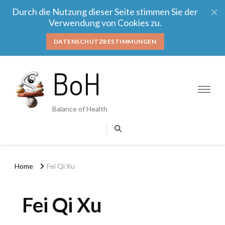
Durch die Nutzung dieser Seite stimmen Sie der
Verwendung von Cookies zu.
DATENSCHUTZBESTIMMUNGEN
BoH
Balance of Health
Home
Fei Qi Xu
Fei Qi Xu