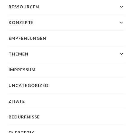
RESSOURCEN
KONZEPTE
EMPFEHLUNGEN
THEMEN
IMPRESSUM
UNCATEGORIZED
ZITATE
BEDÜRFNISSE
ENERGETIK