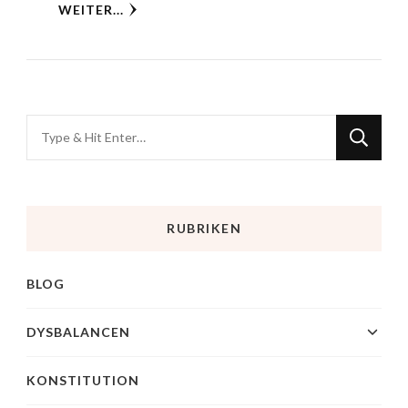
WEITER...
RUBRIKEN
BLOG
DYSBALANCEN
KONSTITUTION