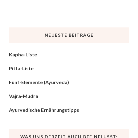
NEUESTE BEITRÄGE
Kapha-Liste
Pitta-Liste
Fünf-Elemente (Ayurveda)
Vajra-Mudra
Ayurvedische Ernährungstipps
WAS UNS DERZEIT AUCH BEEINFLUSST: