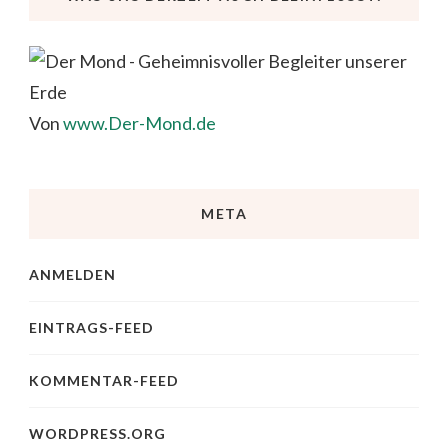
Von
www.Der-Mond.de
META
ANMELDEN
EINTRAGS-FEED
KOMMENTAR-FEED
WORDPRESS.ORG