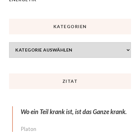
KATEGORIEN
ZITAT
Wo ein Teil krank ist, ist das Ganze krank.
Platon