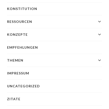
KONSTITUTION
RESSOURCEN
KONZEPTE
EMPFEHLUNGEN
THEMEN
IMPRESSUM
UNCATEGORIZED
ZITATE