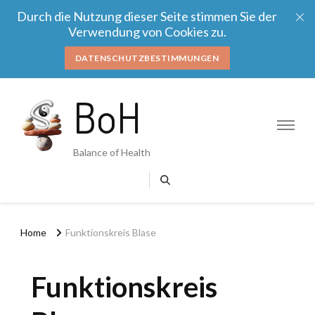
Durch die Nutzung dieser Seite stimmen Sie der
Verwendung von Cookies zu.
DATENSCHUTZBESTIMMUNGEN
BoH
Balance of Health
Home
Funktionskreis Blase
Funktionskreis