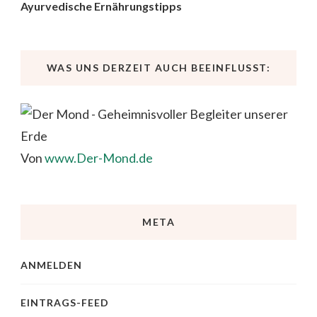
Ayurvedische Ernährungstipps
WAS UNS DERZEIT AUCH BEEINFLUSST:
Von
www.Der-Mond.de
META
ANMELDEN
EINTRAGS-FEED