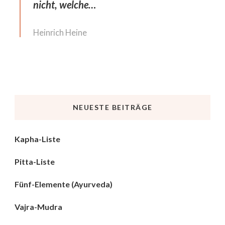
nicht, welche…
Heinrich Heine
NEUESTE BEITRÄGE
Kapha-Liste
Pitta-Liste
Fünf-Elemente (Ayurveda)
Vajra-Mudra