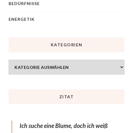
BEDÜRFNISSE
ENERGETIK
KATEGORIEN
ZITAT
Ich suche eine Blume, doch ich weiß