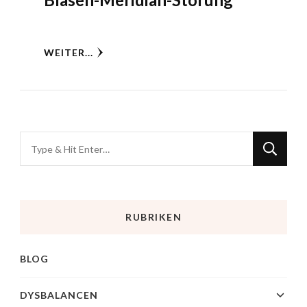
WEITER...
RUBRIKEN
BLOG
DYSBALANCEN