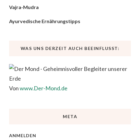
Vajra-Mudra
Ayurvedische Ernährungstipps
WAS UNS DERZEIT AUCH BEEINFLUSST:
Von
www.Der-Mond.de
META
ANMELDEN