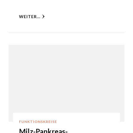
WEITER...
FUNKTIONSKREISE
Milz-Pankreas-