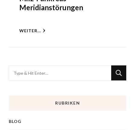
Meridianstörungen
WEITER...
RUBRIKEN
BLOG