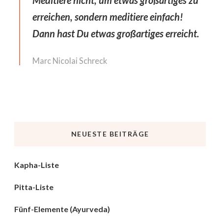
Meditiere nicht, um etwas großartiges zu
erreichen, sondern meditiere einfach!
Dann hast Du etwas großartiges erreicht.
Marc Nicolai Schreck
NEUESTE BEITRÄGE
Kapha-Liste
Pitta-Liste
Fünf-Elemente (Ayurveda)