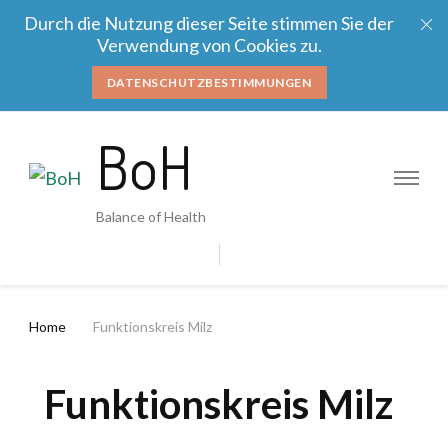
Durch die Nutzung dieser Seite stimmen Sie der
Verwendung von Cookies zu.
DATENSCHUTZBESTIMMUNGEN
BoH
Balance of Health
Home
Funktionskreis Milz
Funktionskreis Milz