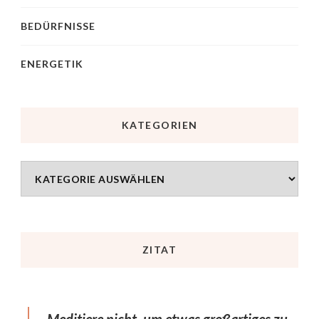
BEDÜRFNISSE
ENERGETIK
KATEGORIEN
ZITAT