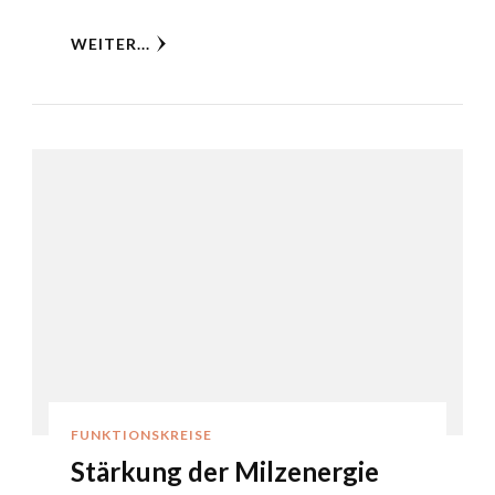
WEITER...
FUNKTIONSKREISE
Stärkung der Milzenergie