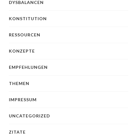
DYSBALANCEN
KONSTITUTION
RESSOURCEN
KONZEPTE
EMPFEHLUNGEN
THEMEN
IMPRESSUM
UNCATEGORIZED
ZITATE