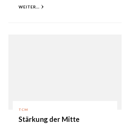
WEITER...
TCM
Stärkung der Mitte