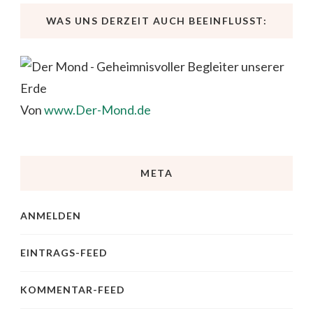
WAS UNS DERZEIT AUCH BEEINFLUSST:
Von
www.Der-Mond.de
META
ANMELDEN
EINTRAGS-FEED
KOMMENTAR-FEED