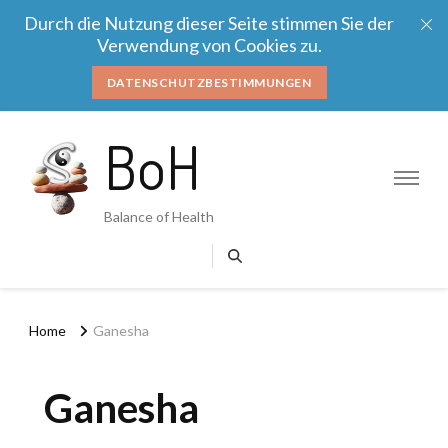
Durch die Nutzung dieser Seite stimmen Sie der
Verwendung von Cookies zu.
DATENSCHUTZBESTIMMUNGEN
BoH
Balance of Health
Home
Ganesha
Ganesha