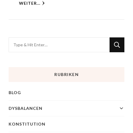
WEITER...
RUBRIKEN
BLOG
DYSBALANCEN
KONSTITUTION