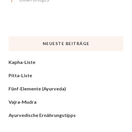
NEUESTE BEITRÄGE
Kapha-Liste
Pitta-Liste
Fünf-Elemente (Ayurveda)
Vajra-Mudra
Ayurvedische Ernährungstipps