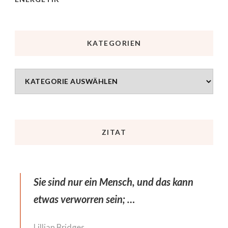
KATEGORIEN
ZITAT
Sie sind nur ein Mensch, und das kann
etwas verworren sein; …
Lillian Bridges