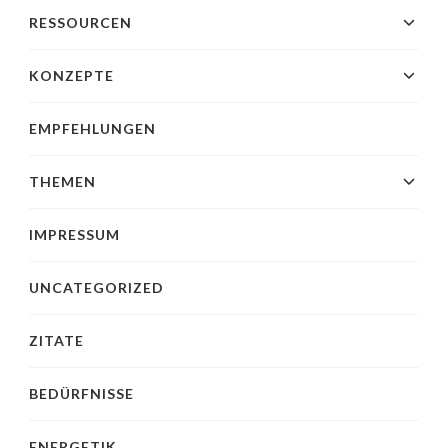
RESSOURCEN
KONZEPTE
EMPFEHLUNGEN
THEMEN
IMPRESSUM
UNCATEGORIZED
ZITATE
BEDÜRFNISSE
ENERGETIK