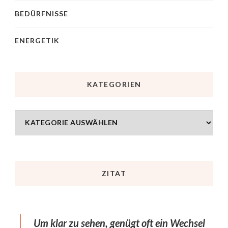
BEDÜRFNISSE
ENERGETIK
KATEGORIEN
ZITAT
Um klar zu sehen, genügt oft ein Wechsel