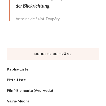
der Blickrichtung.
Antoine de Saint-Exupéry
NEUESTE BEITRÄGE
Kapha-Liste
Pitta-Liste
Fünf-Elemente (Ayurveda)
Vajra-Mudra