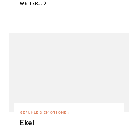
WEITER...
GEFÜHLE & EMOTIONEN
Ekel