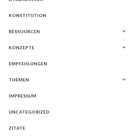
KONSTITUTION
RESSOURCEN
KONZEPTE
EMPFEHLUNGEN
THEMEN
IMPRESSUM
UNCATEGORIZED
ZITATE