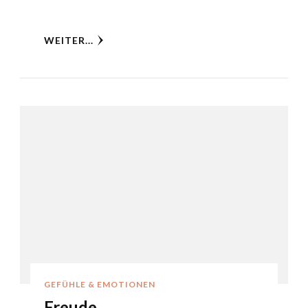
WEITER...
GEFÜHLE & EMOTIONEN
Freude