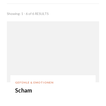
Showing: 1 - 6 of 6 RESULTS
GEFÜHLE & EMOTIONEN
Scham