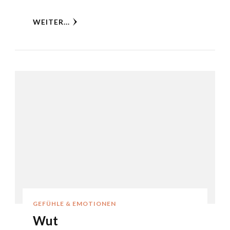
WEITER...
GEFÜHLE & EMOTIONEN
Wut