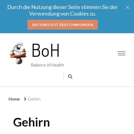
Durch die Nutzung dieser Seite stimmen Sie der
Verwendung von Cookies zu.
DATENSCHUTZBESTIMMUNGEN
BoH
Balance of Health
Home
Gehirn
Gehirn