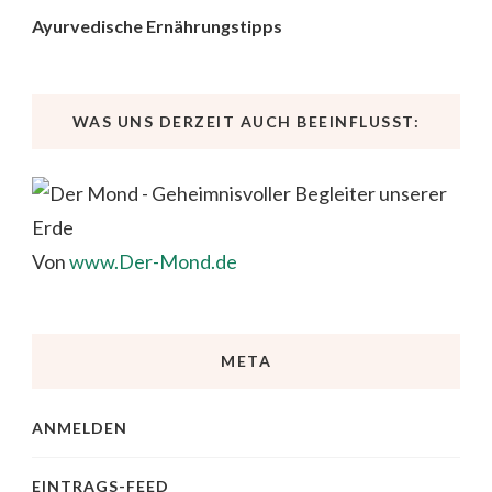
Ayurvedische Ernährungstipps
WAS UNS DERZEIT AUCH BEEINFLUSST:
Von
www.Der-Mond.de
META
ANMELDEN
EINTRAGS-FEED