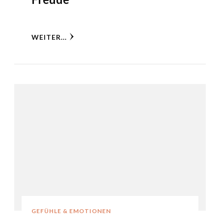
WEITER...
GEFÜHLE & EMOTIONEN