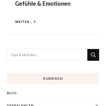
Gefühle & Emotionen
WEITER...
RUBRIKEN
BLOG
DYSBALANCEN