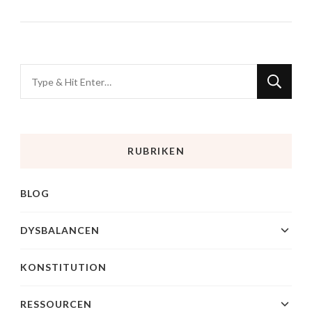
RUBRIKEN
BLOG
DYSBALANCEN
KONSTITUTION
RESSOURCEN