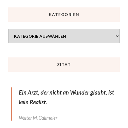
KATEGORIEN
ZITAT
Ein Arzt, der nicht an Wunder glaubt, ist
kein Realist.
Walter M. Gallmeier