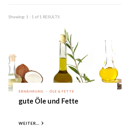
Showing: 1 - 1 of 1 RESULTS
ERNÄHRUNG
ÖLE & FETTE
gute Öle und Fette
WEITER...