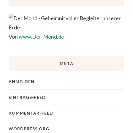
Von
www.Der-Mond.de
META
ANMELDEN
EINTRAGS-FEED
KOMMENTAR-FEED
WORDPRESS.ORG