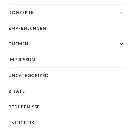
KONZEPTE
EMPFEHLUNGEN
THEMEN
IMPRESSUM
UNCATEGORIZED
ZITATE
BEDÜRFNISSE
ENERGETIK