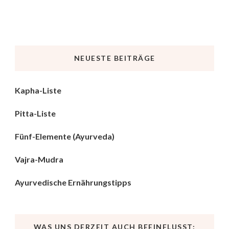
NEUESTE BEITRÄGE
Kapha-Liste
Pitta-Liste
Fünf-Elemente (Ayurveda)
Vajra-Mudra
Ayurvedische Ernährungstipps
WAS UNS DERZEIT AUCH BEEINFLUSST: