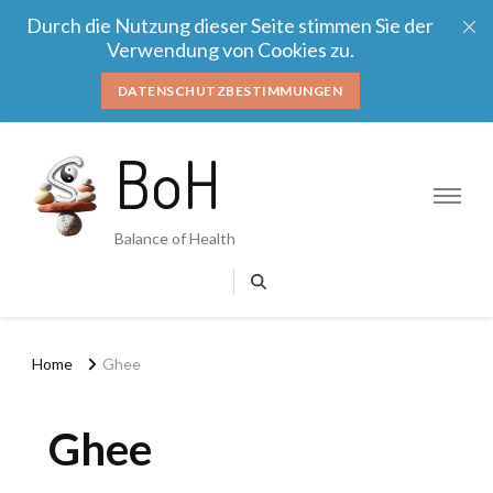
Durch die Nutzung dieser Seite stimmen Sie der
Verwendung von Cookies zu.
DATENSCHUTZBESTIMMUNGEN
BoH
Balance of Health
Home
Ghee
Ghee