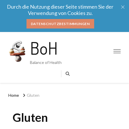
Durch die Nutzung dieser Seite stimmen Sie der
Verwendung von Cookies zu.
DATENSCHUTZBESTIMMUNGEN
BoH
Balance of Health
Home
Gluten
Gluten