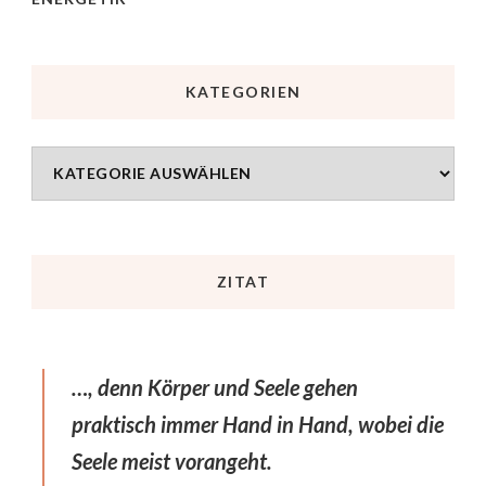
KATEGORIEN
ZITAT
…, denn Körper und Seele gehen
praktisch immer Hand in Hand, wobei die
Seele meist vorangeht.