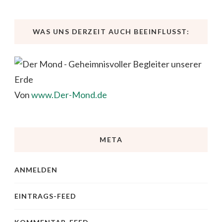
WAS UNS DERZEIT AUCH BEEINFLUSST:
Von
www.Der-Mond.de
META
ANMELDEN
EINTRAGS-FEED