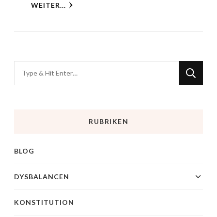
WEITER...
RUBRIKEN
BLOG
DYSBALANCEN
KONSTITUTION