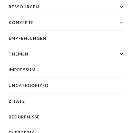
RESSOURCEN
KONZEPTE
EMPFEHLUNGEN
THEMEN
IMPRESSUM
UNCATEGORIZED
ZITATE
BEDÜRFNISSE
ENERGETIK