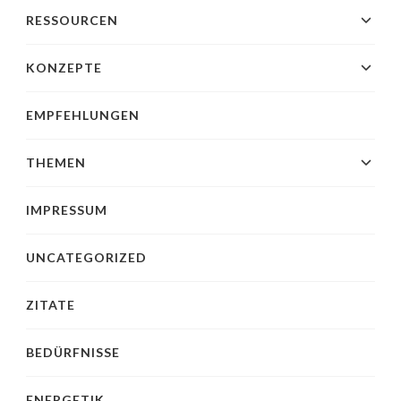
RESSOURCEN
KONZEPTE
EMPFEHLUNGEN
THEMEN
IMPRESSUM
UNCATEGORIZED
ZITATE
BEDÜRFNISSE
ENERGETIK