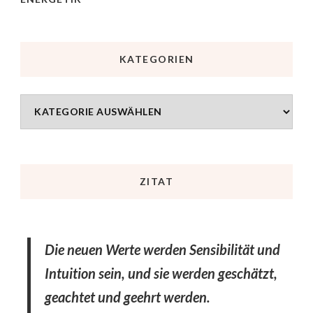
KATEGORIEN
ZITAT
Die neuen Werte werden Sensibilität und
Intuition sein, und sie werden geschätzt,
geachtet und geehrt werden.