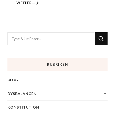
WEITER...
RUBRIKEN
BLOG
DYSBALANCEN
KONSTITUTION