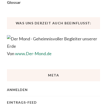
Glossar
WAS UNS DERZEIT AUCH BEEINFLUSST:
Von
www.Der-Mond.de
META
ANMELDEN
EINTRAGS-FEED