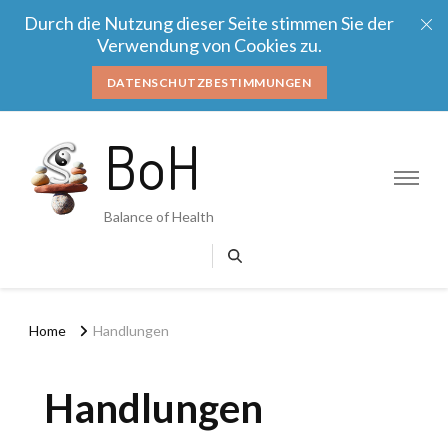
Durch die Nutzung dieser Seite stimmen Sie der
Verwendung von Cookies zu.
DATENSCHUTZBESTIMMUNGEN
BoH
Balance of Health
Home
Handlungen
Handlungen