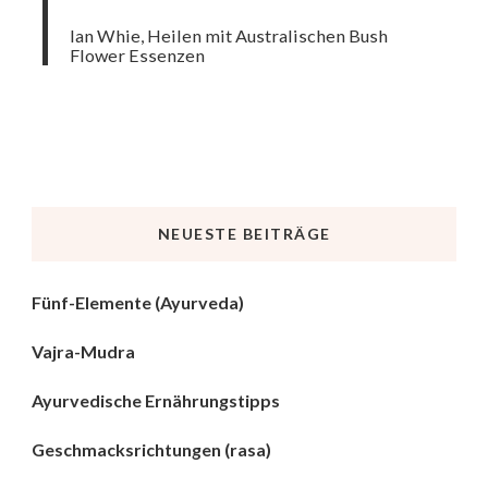
Ian Whie, Heilen mit Australischen Bush
Flower Essenzen
NEUESTE BEITRÄGE
Fünf-Elemente (Ayurveda)
Vajra-Mudra
Ayurvedische Ernährungstipps
Geschmacksrichtungen (rasa)