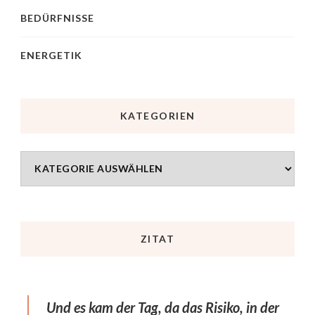
BEDÜRFNISSE
ENERGETIK
KATEGORIEN
ZITAT
Und es kam der Tag, da das Risiko, in der