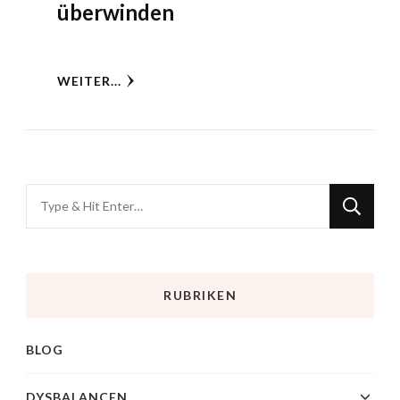
überwinden
WEITER...
RUBRIKEN
BLOG
DYSBALANCEN