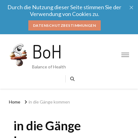
Durch die Nutzung dieser Seite stimmen Sie der
Verwendung von Cookies zu.
DATENSCHUTZBESTIMMUNGEN
BoH
Balance of Health
Home
in die Gänge kommen
in die Gänge