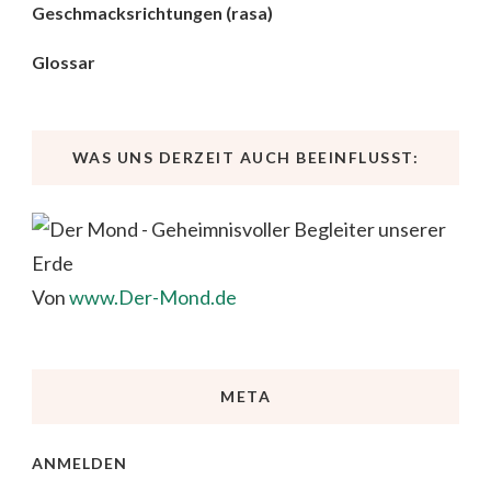
Geschmacksrichtungen (rasa)
Glossar
WAS UNS DERZEIT AUCH BEEINFLUSST:
Von
www.Der-Mond.de
META
ANMELDEN