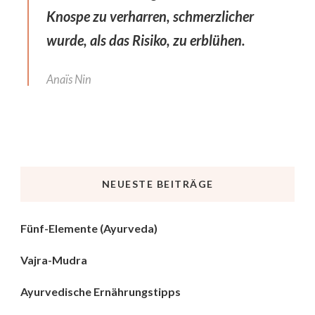
Knospe zu verharren, schmerzlicher
wurde, als das Risiko, zu erblühen.
Anaïs Nin
NEUESTE BEITRÄGE
Fünf-Elemente (Ayurveda)
Vajra-Mudra
Ayurvedische Ernährungstipps