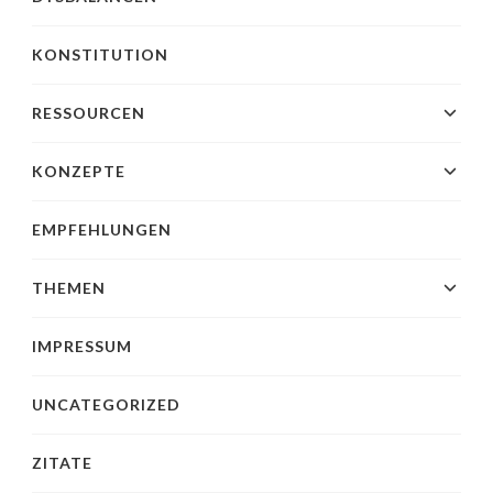
KONSTITUTION
RESSOURCEN
KONZEPTE
EMPFEHLUNGEN
THEMEN
IMPRESSUM
UNCATEGORIZED
ZITATE