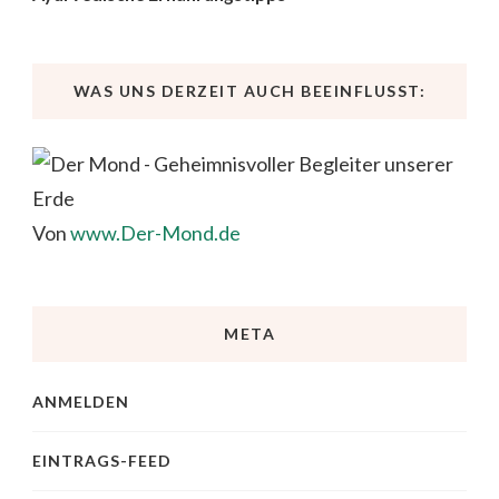
WAS UNS DERZEIT AUCH BEEINFLUSST:
Von
www.Der-Mond.de
META
ANMELDEN
EINTRAGS-FEED