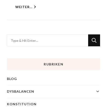
WEITER...
RUBRIKEN
BLOG
DYSBALANCEN
KONSTITUTION