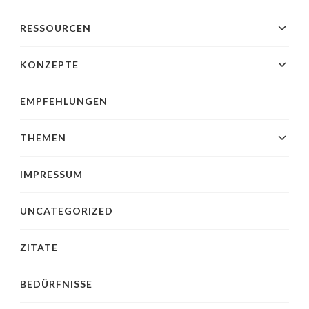
RESSOURCEN
KONZEPTE
EMPFEHLUNGEN
THEMEN
IMPRESSUM
UNCATEGORIZED
ZITATE
BEDÜRFNISSE