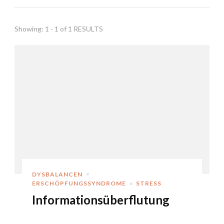
Showing: 1 - 1 of 1 RESULTS
DYSBALANCEN
ERSCHÖPFUNGSSYNDROME
STRESS
Informationsüberflutung