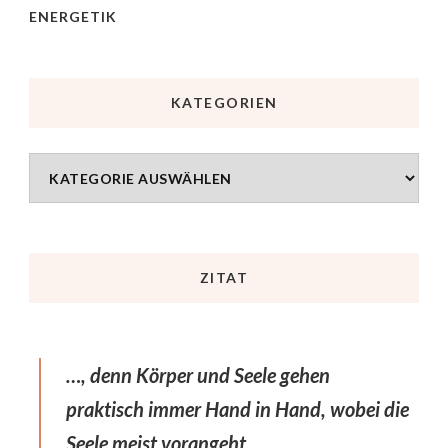
ENERGETIK
KATEGORIEN
ZITAT
…, denn Körper und Seele gehen
praktisch immer Hand in Hand, wobei die
Seele meist vorangeht.