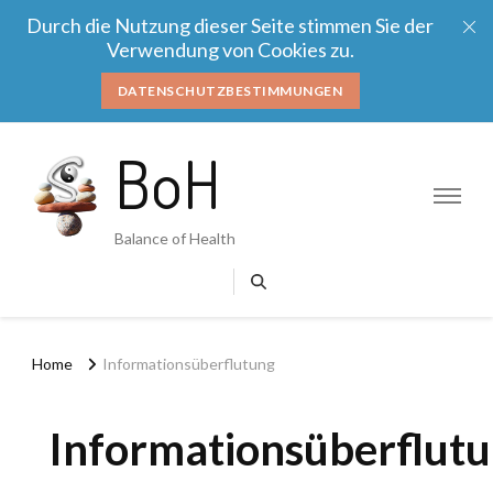
Durch die Nutzung dieser Seite stimmen Sie der
Verwendung von Cookies zu.
DATENSCHUTZBESTIMMUNGEN
BoH
Balance of Health
Home
Informationsüberflutung
Informationsüberflut