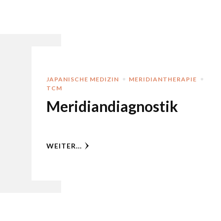
JAPANISCHE MEDIZIN
MERIDIANTHERAPIE
TCM
Meridiandiagnostik
WEITER...