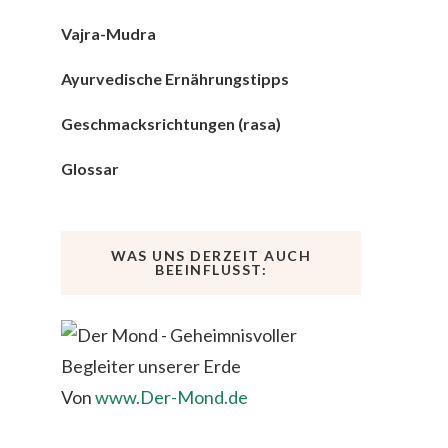
Vajra-Mudra
Ayurvedische Ernährungstipps
Geschmacksrichtungen (rasa)
Glossar
WAS UNS DERZEIT AUCH
BEEINFLUSST:
Von
www.Der-Mond.de