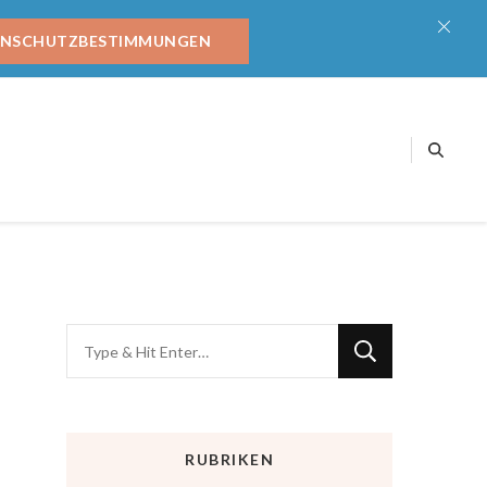
ENSCHUTZBESTIMMUNGEN
RUBRIKEN