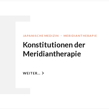
JAPANISCHE MEDIZIN
MERIDIANTHERAPIE
Konstitutionen der
Meridiantherapie
WEITER...