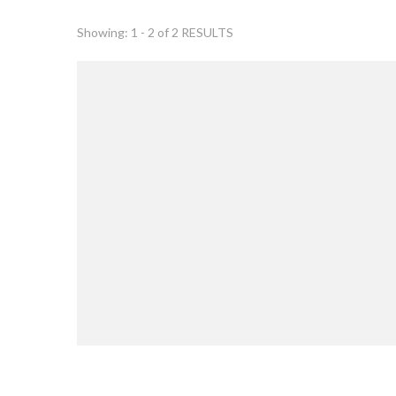
Showing: 1 - 2 of 2 RESULTS