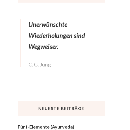
Unerwünschte
Wiederholungen sind
Wegweiser.
C. G. Jung
NEUESTE BEITRÄGE
Fünf-Elemente (Ayurveda)