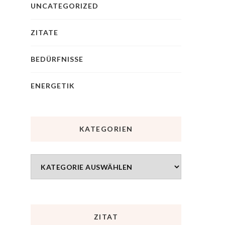
UNCATEGORIZED
ZITATE
BEDÜRFNISSE
ENERGETIK
KATEGORIEN
ZITAT