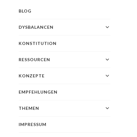
BLOG
DYSBALANCEN
KONSTITUTION
RESSOURCEN
KONZEPTE
EMPFEHLUNGEN
THEMEN
IMPRESSUM