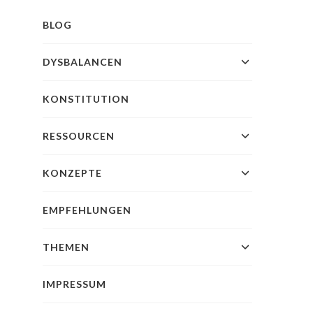
BLOG
DYSBALANCEN
KONSTITUTION
RESSOURCEN
KONZEPTE
EMPFEHLUNGEN
THEMEN
IMPRESSUM