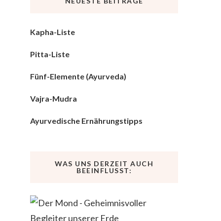
NEUESTE BEITRÄGE
Kapha-Liste
Pitta-Liste
Fünf-Elemente (Ayurveda)
Vajra-Mudra
Ayurvedische Ernährungstipps
WAS UNS DERZEIT AUCH
BEEINFLUSST: