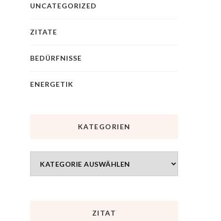
UNCATEGORIZED
ZITATE
BEDÜRFNISSE
ENERGETIK
KATEGORIEN
ZITAT