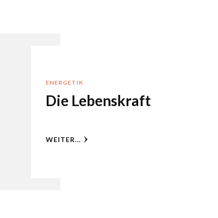
ENERGETIK
Die Lebenskraft
WEITER...