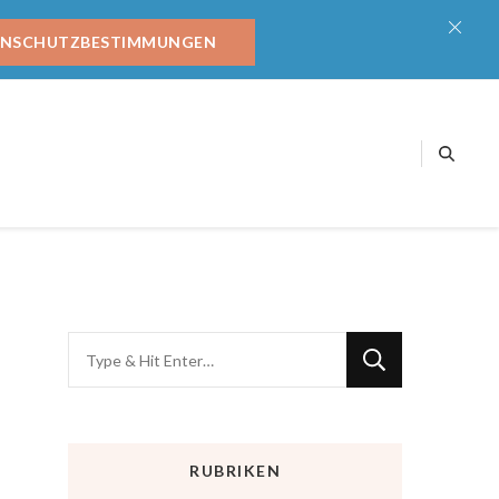
ENSCHUTZBESTIMMUNGEN
RUBRIKEN