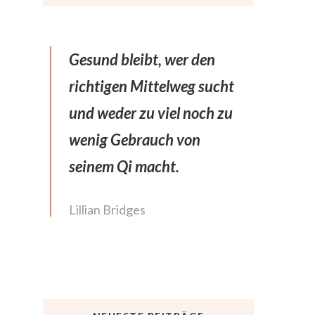
Gesund bleibt, wer den
richtigen Mittelweg sucht
und weder zu viel noch zu
wenig Gebrauch von
seinem Qi macht.
Lillian Bridges