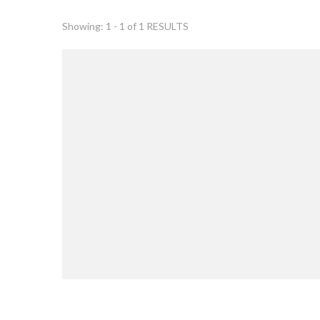
Showing: 1 - 1 of 1 RESULTS