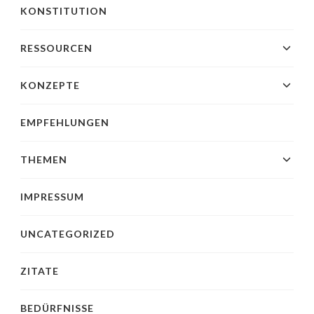
KONSTITUTION
RESSOURCEN
KONZEPTE
EMPFEHLUNGEN
THEMEN
IMPRESSUM
UNCATEGORIZED
ZITATE
BEDÜRFNISSE