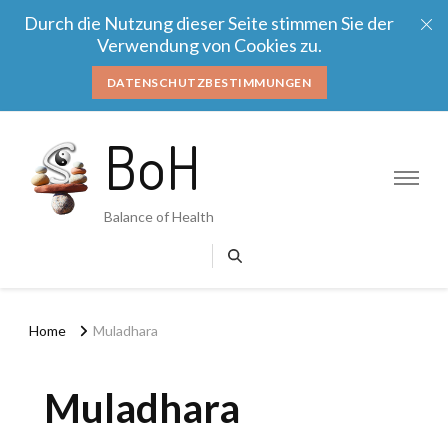
Durch die Nutzung dieser Seite stimmen Sie der
Verwendung von Cookies zu.
DATENSCHUTZBESTIMMUNGEN
BoH
Balance of Health
Home
Muladhara
Muladhara