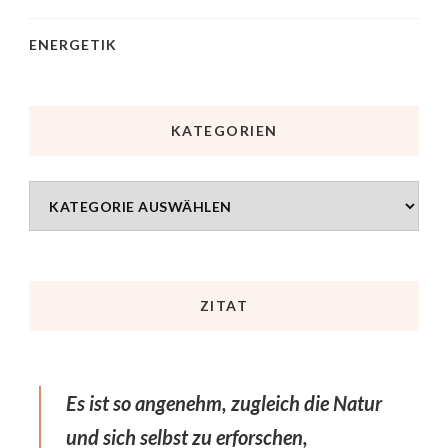
ENERGETIK
KATEGORIEN
ZITAT
Es ist so angenehm, zugleich die Natur
und sich selbst zu erforschen,