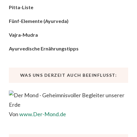
Pitta-Liste
Fünf-Elemente (Ayurveda)
Vajra-Mudra
Ayurvedische Ernährungstipps
WAS UNS DERZEIT AUCH BEEINFLUSST:
Von
www.Der-Mond.de