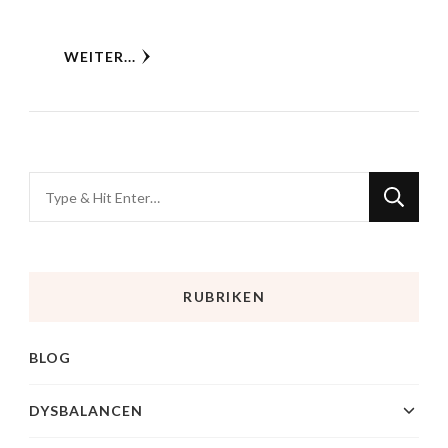
WEITER...
RUBRIKEN
BLOG
DYSBALANCEN