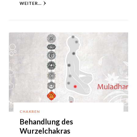
WEITER...
CHAKREN
Behandlung des
Wurzelchakras