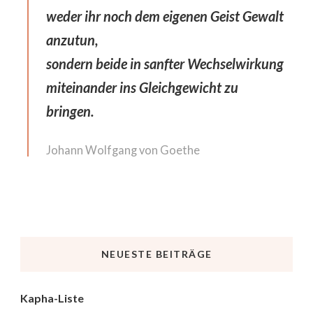
weder ihr noch dem eigenen Geist Gewalt
anzutun,
sondern beide in sanfter Wechselwirkung
miteinander ins Gleichgewicht zu
bringen.
Johann Wolfgang von Goethe
NEUESTE BEITRÄGE
Kapha-Liste