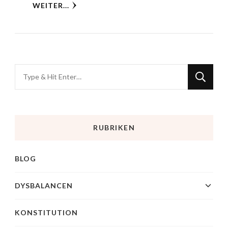
WEITER...
RUBRIKEN
BLOG
DYSBALANCEN
KONSTITUTION