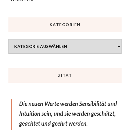
KATEGORIEN
ZITAT
Die neuen Werte werden Sensibilität und
Intuition sein, und sie werden geschätzt,
geachtet und geehrt werden.