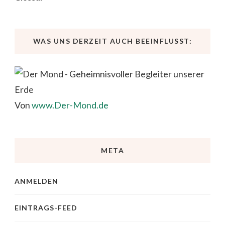
WAS UNS DERZEIT AUCH BEEINFLUSST:
Von
www.Der-Mond.de
META
ANMELDEN
EINTRAGS-FEED