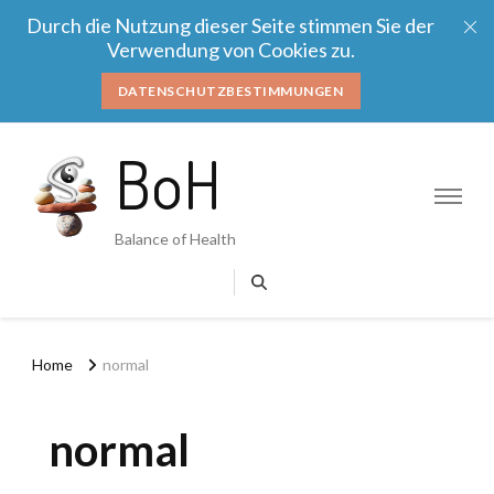
Durch die Nutzung dieser Seite stimmen Sie der
Verwendung von Cookies zu.
DATENSCHUTZBESTIMMUNGEN
BoH
Balance of Health
Home
normal
normal