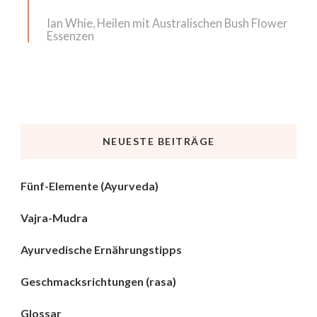
Ian Whie, Heilen mit Australischen Bush Flower
Essenzen
NEUESTE BEITRÄGE
Fünf-Elemente (Ayurveda)
Vajra-Mudra
Ayurvedische Ernährungstipps
Geschmacksrichtungen (rasa)
Glossar