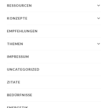
RESSOURCEN
KONZEPTE
EMPFEHLUNGEN
THEMEN
IMPRESSUM
UNCATEGORIZED
ZITATE
BEDÜRFNISSE
ENERGETIK