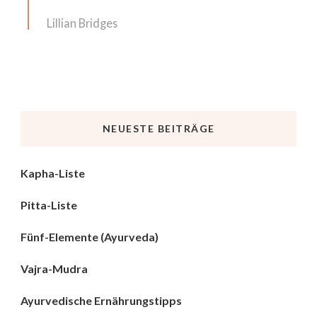
Lillian Bridges
NEUESTE BEITRÄGE
Kapha-Liste
Pitta-Liste
Fünf-Elemente (Ayurveda)
Vajra-Mudra
Ayurvedische Ernährungstipps