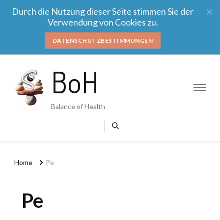
Durch die Nutzung dieser Seite stimmen Sie der
Verwendung von Cookies zu.
DATENSCHUTZBESTIMMUNGEN
BoH
Balance of Health
Home
Pe
Pe