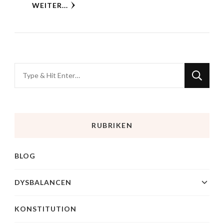
WEITER...
RUBRIKEN
BLOG
DYSBALANCEN
KONSTITUTION