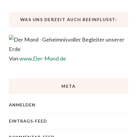
WAS UNS DERZEIT AUCH BEEINFLUSST:
Von
www.Der-Mond.de
META
ANMELDEN
EINTRAGS-FEED