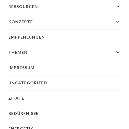
RESSOURCEN
KONZEPTE
EMPFEHLUNGEN
THEMEN
IMPRESSUM
UNCATEGORIZED
ZITATE
BEDÜRFNISSE
ENERGETIK