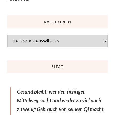
KATEGORIEN
ZITAT
Gesund bleibt, wer den richtigen
Mittelweg sucht und weder zu viel noch
zu wenig Gebrauch von seinem Qi macht.