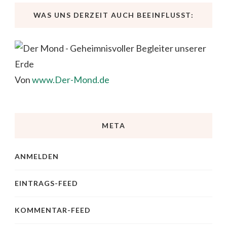
WAS UNS DERZEIT AUCH BEEINFLUSST:
Von
www.Der-Mond.de
META
ANMELDEN
EINTRAGS-FEED
KOMMENTAR-FEED