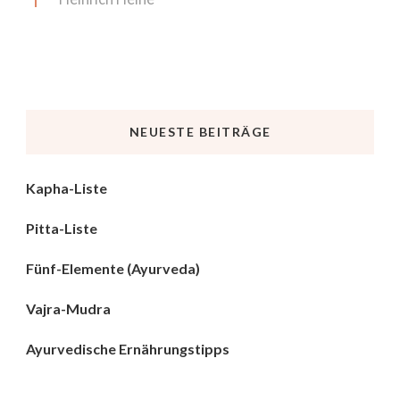
NEUESTE BEITRÄGE
Kapha-Liste
Pitta-Liste
Fünf-Elemente (Ayurveda)
Vajra-Mudra
Ayurvedische Ernährungstipps