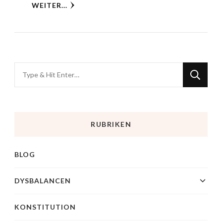
WEITER...
RUBRIKEN
BLOG
DYSBALANCEN
KONSTITUTION