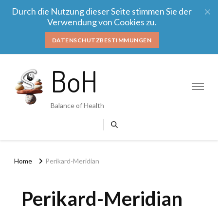
Durch die Nutzung dieser Seite stimmen Sie der
Verwendung von Cookies zu.
DATENSCHUTZBESTIMMUNGEN
BoH
Balance of Health
Home
Perikard-Meridian
Perikard-Meridian