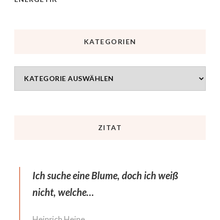
KATEGORIEN
ZITAT
Ich suche eine Blume, doch ich weiß
nicht, welche…
Heinrich Heine