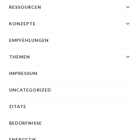
RESSOURCEN
KONZEPTE
EMPFEHLUNGEN
THEMEN
IMPRESSUM
UNCATEGORIZED
ZITATE
BEDÜRFNISSE
ENERGETIK