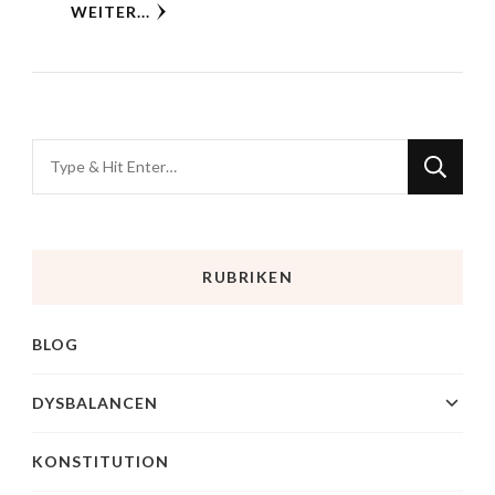
WEITER...
RUBRIKEN
BLOG
DYSBALANCEN
KONSTITUTION