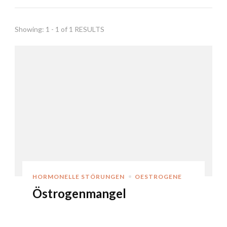
Showing: 1 - 1 of 1 RESULTS
HORMONELLE STÖRUNGEN
OESTROGENE
Östrogenmangel