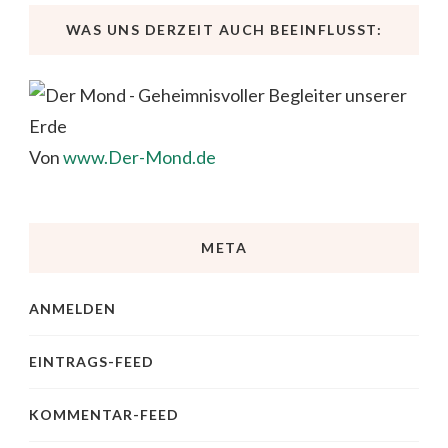
WAS UNS DERZEIT AUCH BEEINFLUSST:
Von
www.Der-Mond.de
META
ANMELDEN
EINTRAGS-FEED
KOMMENTAR-FEED