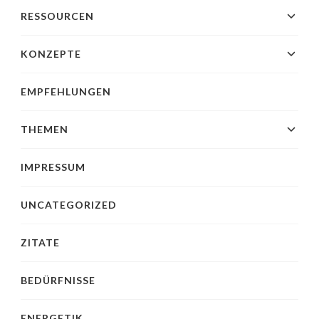
RESSOURCEN
KONZEPTE
EMPFEHLUNGEN
THEMEN
IMPRESSUM
UNCATEGORIZED
ZITATE
BEDÜRFNISSE
ENERGETIK