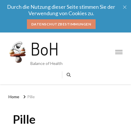
Durch die Nutzung dieser Seite stimmen Sie der
Verwendung von Cookies zu.
DATENSCHUTZBESTIMMUNGEN
BoH
Balance of Health
Home
Pille
Pille