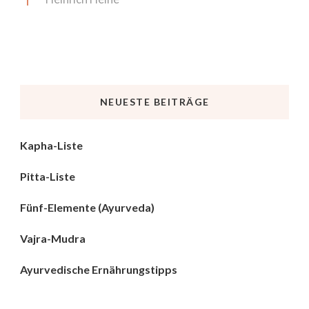
NEUESTE BEITRÄGE
Kapha-Liste
Pitta-Liste
Fünf-Elemente (Ayurveda)
Vajra-Mudra
Ayurvedische Ernährungstipps