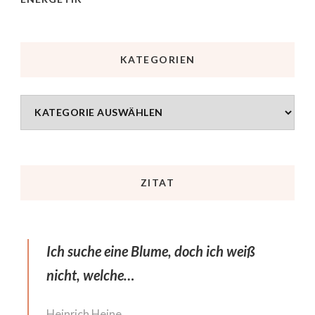
KATEGORIEN
ZITAT
Ich suche eine Blume, doch ich weiß
nicht, welche…
Heinrich Heine