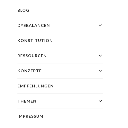
BLOG
DYSBALANCEN
KONSTITUTION
RESSOURCEN
KONZEPTE
EMPFEHLUNGEN
THEMEN
IMPRESSUM