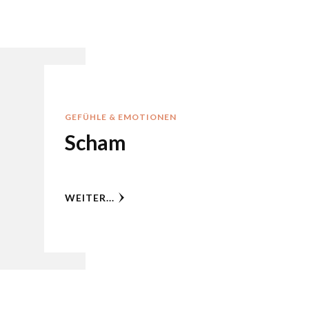
GEFÜHLE & EMOTIONEN
Scham
WEITER...