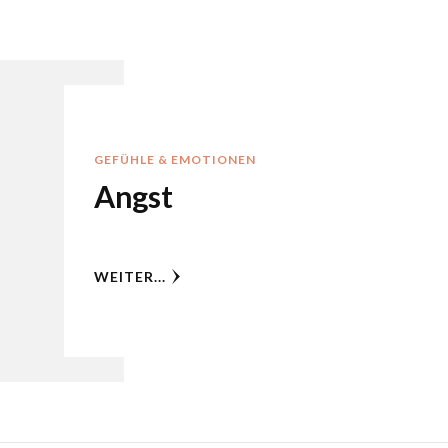
GEFÜHLE & EMOTIONEN
Angst
WEITER...