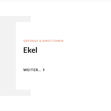
GEFÜHLE & EMOTIONEN
Ekel
WEITER...