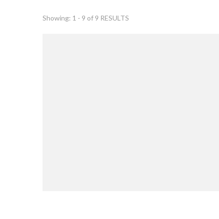
Showing: 1 - 9 of 9 RESULTS