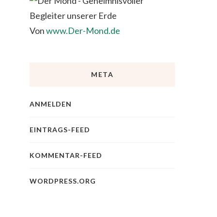
Von
www.Der-Mond.de
META
ANMELDEN
EINTRAGS-FEED
KOMMENTAR-FEED
WORDPRESS.ORG