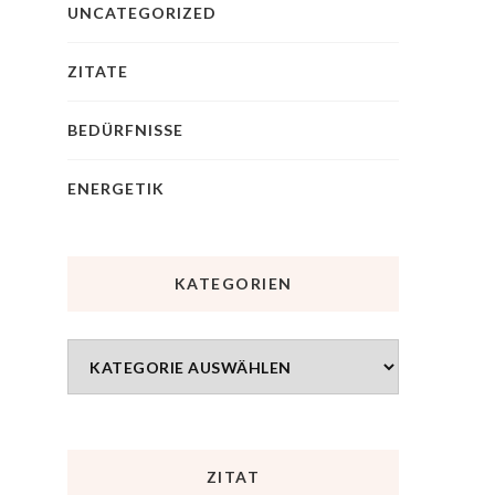
UNCATEGORIZED
ZITATE
BEDÜRFNISSE
ENERGETIK
KATEGORIEN
ZITAT