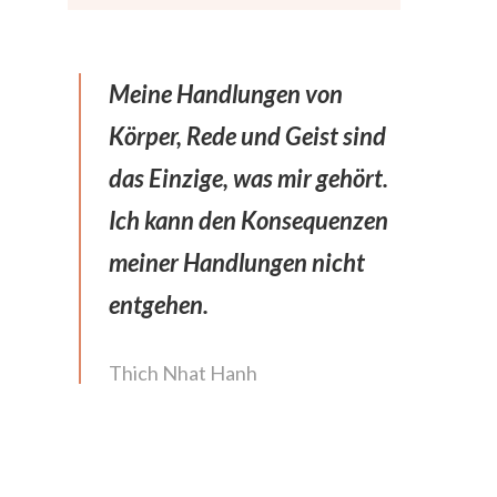
Meine Handlungen von
Körper, Rede und Geist sind
das Einzige, was mir gehört.
Ich kann den Konsequenzen
meiner Handlungen nicht
entgehen.
Thich Nhat Hanh