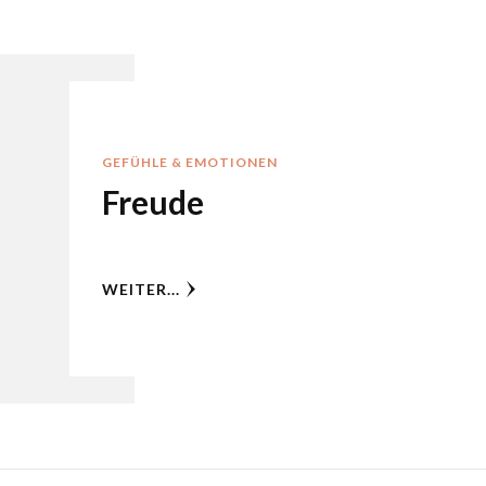
GEFÜHLE & EMOTIONEN
Freude
WEITER...