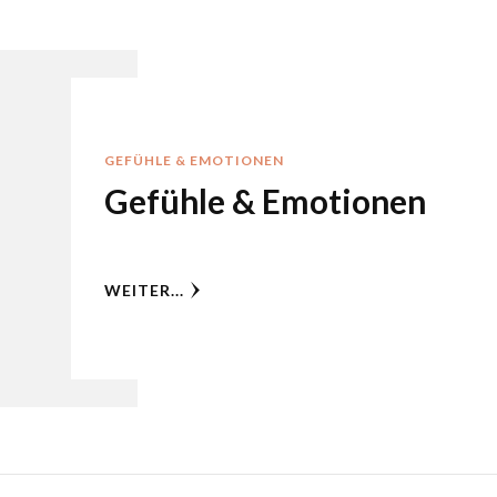
GEFÜHLE & EMOTIONEN
Gefühle & Emotionen
WEITER...