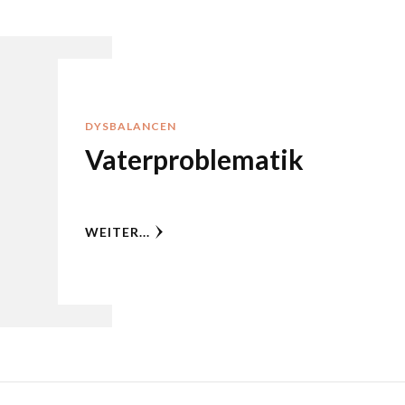
DYSBALANCEN
Vaterproblematik
WEITER...