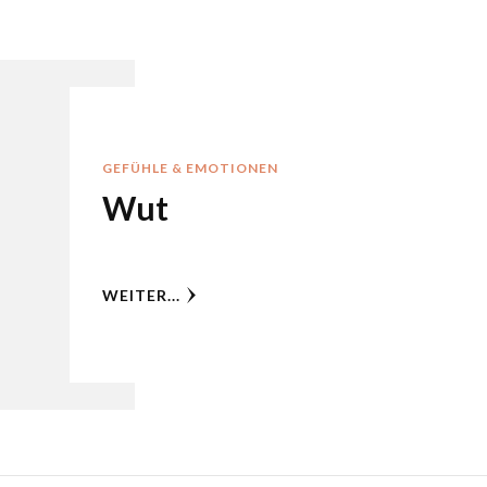
GEFÜHLE & EMOTIONEN
Wut
WEITER...