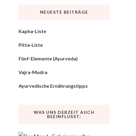
NEUESTE BEITRÄGE
Kapha-Liste
Pitta-Liste
Fünf-Elemente (Ayurveda)
Vajra-Mudra
Ayurvedische Ernährungstipps
WAS UNS DERZEIT AUCH
BEEINFLUSST: