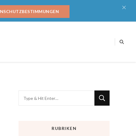
ENSCHUTZBESTIMMUNGEN
RUBRIKEN