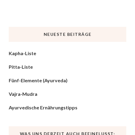
NEUESTE BEITRÄGE
Kapha-Liste
Pitta-Liste
Fünf-Elemente (Ayurveda)
Vajra-Mudra
Ayurvedische Ernährungstipps
WAS UNS DERZEIT AUCH BEEINFLUSST: