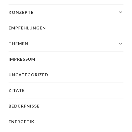
KONZEPTE
EMPFEHLUNGEN
THEMEN
IMPRESSUM
UNCATEGORIZED
ZITATE
BEDÜRFNISSE
ENERGETIK