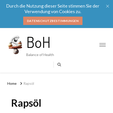
Durch die Nutzung dieser Seite stimmen Sie der
Verwendung von Cookies zu.
DATENSCHUTZBESTIMMUNGEN
BoH
Balance of Health
Home
Rapsöl
Rapsöl