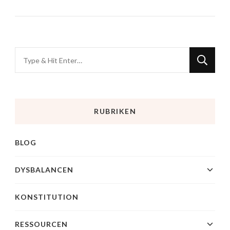
RUBRIKEN
BLOG
DYSBALANCEN
KONSTITUTION
RESSOURCEN