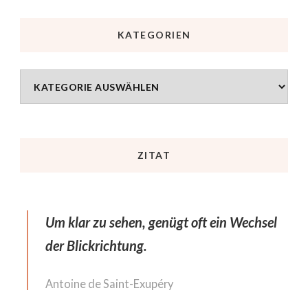
KATEGORIEN
ZITAT
Um klar zu sehen, genügt oft ein Wechsel
der Blickrichtung.
Antoine de Saint-Exupéry