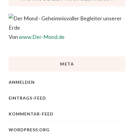
Von
www.Der-Mond.de
META
ANMELDEN
EINTRAGS-FEED
KOMMENTAR-FEED
WORDPRESS.ORG