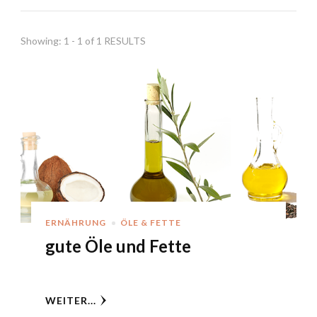
Showing: 1 - 1 of 1 RESULTS
ERNÄHRUNG
ÖLE & FETTE
gute Öle und Fette
WEITER...