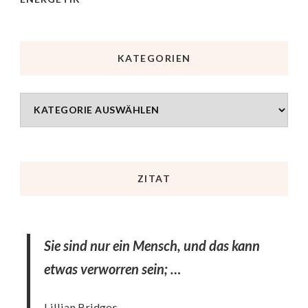
KATEGORIEN
ZITAT
Sie sind nur ein Mensch, und das kann
etwas verworren sein; …
Lillian Bridges