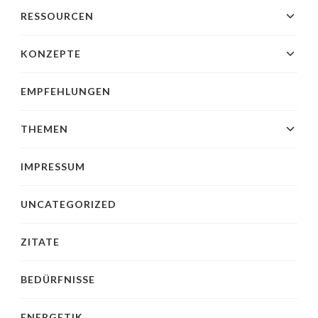
RESSOURCEN
KONZEPTE
EMPFEHLUNGEN
THEMEN
IMPRESSUM
UNCATEGORIZED
ZITATE
BEDÜRFNISSE
ENERGETIK