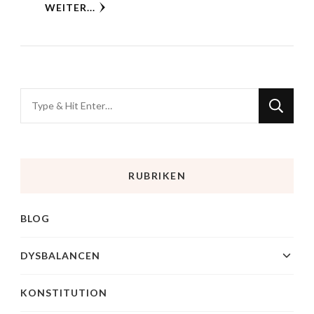
WEITER...
RUBRIKEN
BLOG
DYSBALANCEN
KONSTITUTION