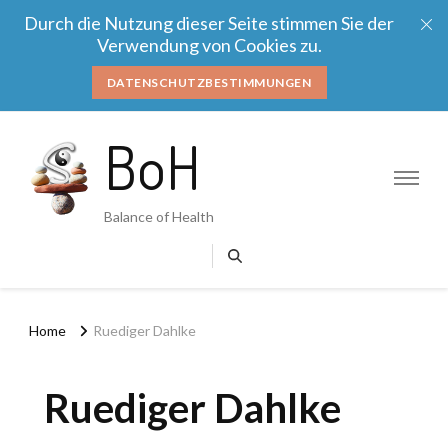
Durch die Nutzung dieser Seite stimmen Sie der
Verwendung von Cookies zu.
DATENSCHUTZBESTIMMUNGEN
BoH
Balance of Health
Home
Ruediger Dahlke
Ruediger Dahlke