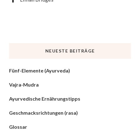
NEUESTE BEITRÄGE
Fünf-Elemente (Ayurveda)
Vajra-Mudra
Ayurvedische Ernährungstipps
Geschmacksrichtungen (rasa)
Glossar