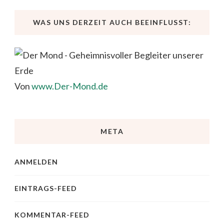
WAS UNS DERZEIT AUCH BEEINFLUSST:
Von
www.Der-Mond.de
META
ANMELDEN
EINTRAGS-FEED
KOMMENTAR-FEED