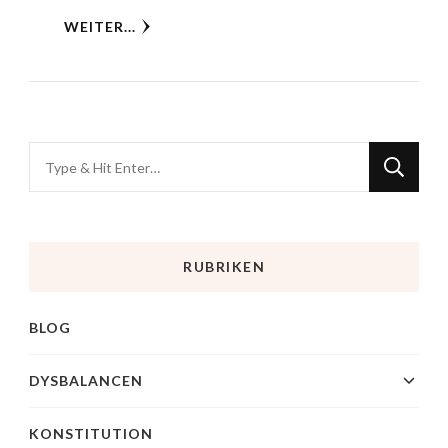
WEITER...
RUBRIKEN
BLOG
DYSBALANCEN
KONSTITUTION