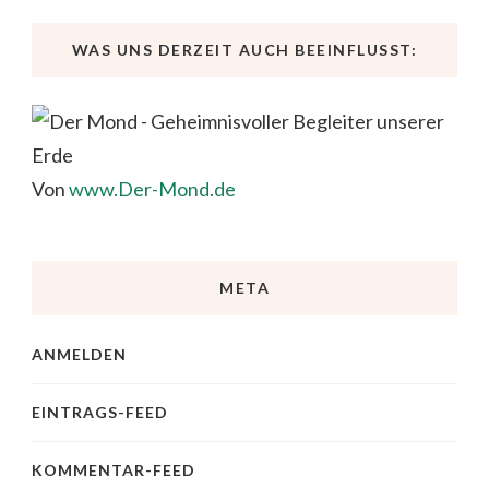
WAS UNS DERZEIT AUCH BEEINFLUSST:
Von
www.Der-Mond.de
META
ANMELDEN
EINTRAGS-FEED
KOMMENTAR-FEED