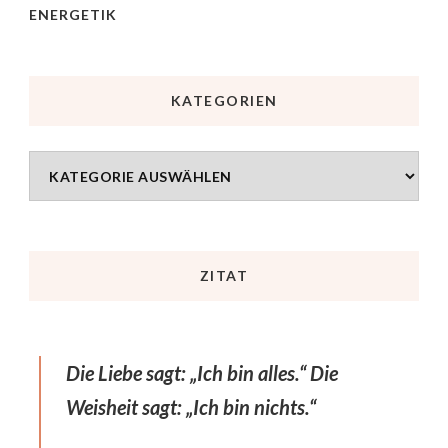
ENERGETIK
KATEGORIEN
ZITAT
Die Liebe sagt: „Ich bin alles.“ Die
Weisheit sagt: „Ich bin nichts.“