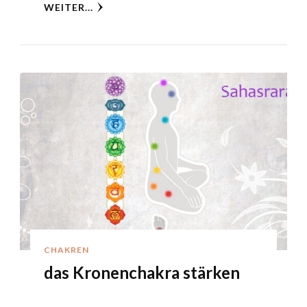
WEITER...
CHAKREN
das Kronenchakra stärken