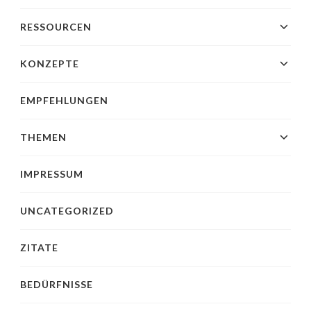
RESSOURCEN
KONZEPTE
EMPFEHLUNGEN
THEMEN
IMPRESSUM
UNCATEGORIZED
ZITATE
BEDÜRFNISSE