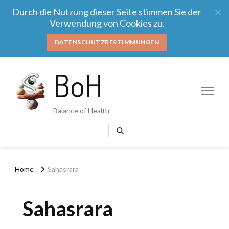
Durch die Nutzung dieser Seite stimmen Sie der
Verwendung von Cookies zu.
DATENSCHUTZBESTIMMUNGEN
BoH
Balance of Health
Home
Sahasrara
Sahasrara