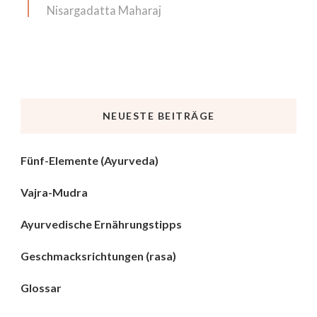
Nisargadatta Maharaj
NEUESTE BEITRÄGE
Fünf-Elemente (Ayurveda)
Vajra-Mudra
Ayurvedische Ernährungstipps
Geschmacksrichtungen (rasa)
Glossar