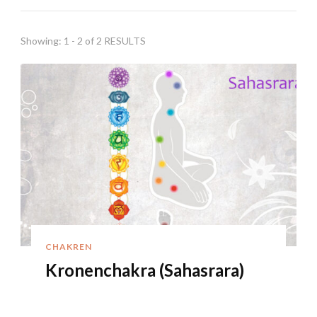
Showing: 1 - 2 of 2 RESULTS
CHAKREN
Kronenchakra (Sahasrara)