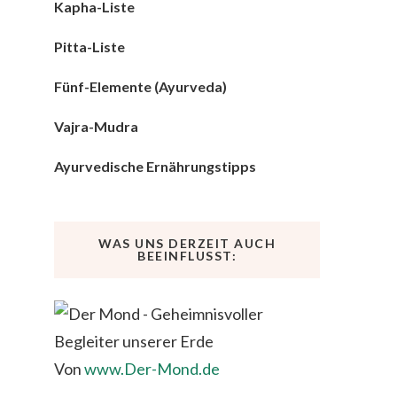
Kapha-Liste
Pitta-Liste
Fünf-Elemente (Ayurveda)
Vajra-Mudra
Ayurvedische Ernährungstipps
WAS UNS DERZEIT AUCH
BEEINFLUSST:
Von
www.Der-Mond.de