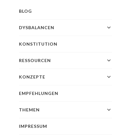
BLOG
DYSBALANCEN
KONSTITUTION
RESSOURCEN
KONZEPTE
EMPFEHLUNGEN
THEMEN
IMPRESSUM