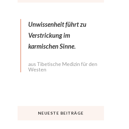
Unwissenheit führt zu
Verstrickung im
karmischen Sinne.
aus Tibetische Medizin für den
Westen
NEUESTE BEITRÄGE