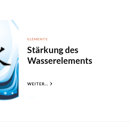
ELEMENTE
Stärkung des
Wasserelements
WEITER...