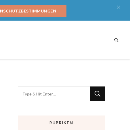
ENSCHUTZBESTIMMUNGEN
RUBRIKEN