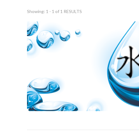
Showing: 1 - 1 of 1 RESULTS