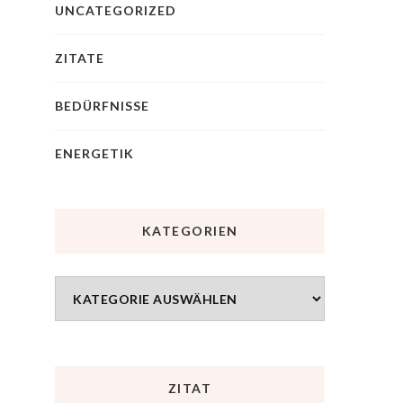
UNCATEGORIZED
ZITATE
BEDÜRFNISSE
ENERGETIK
KATEGORIEN
ZITAT