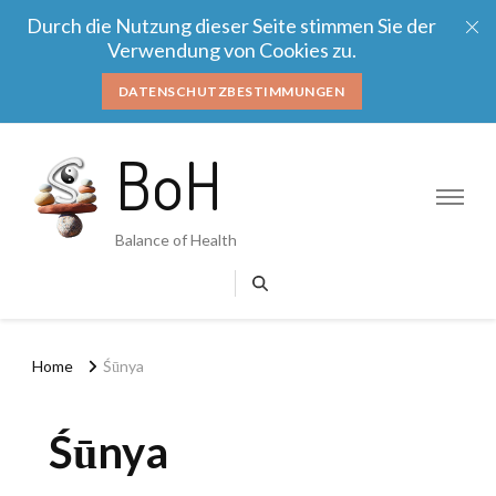
Durch die Nutzung dieser Seite stimmen Sie der
Verwendung von Cookies zu.
DATENSCHUTZBESTIMMUNGEN
BoH
Balance of Health
Home
Śūnya
Śūnya