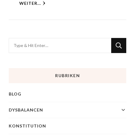
WEITER...
RUBRIKEN
BLOG
DYSBALANCEN
KONSTITUTION