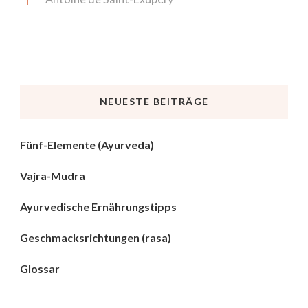
NEUESTE BEITRÄGE
Fünf-Elemente (Ayurveda)
Vajra-Mudra
Ayurvedische Ernährungstipps
Geschmacksrichtungen (rasa)
Glossar