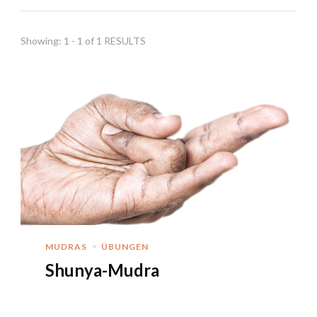
Showing: 1 - 1 of 1 RESULTS
MUDRAS
ÜBUNGEN
Shunya-Mudra