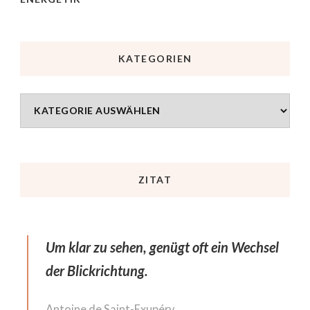
KATEGORIEN
ZITAT
Um klar zu sehen, genügt oft ein Wechsel
der Blickrichtung.
Antoine de Saint-Exupéry