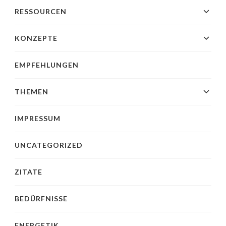
RESSOURCEN
KONZEPTE
EMPFEHLUNGEN
THEMEN
IMPRESSUM
UNCATEGORIZED
ZITATE
BEDÜRFNISSE
ENERGETIK