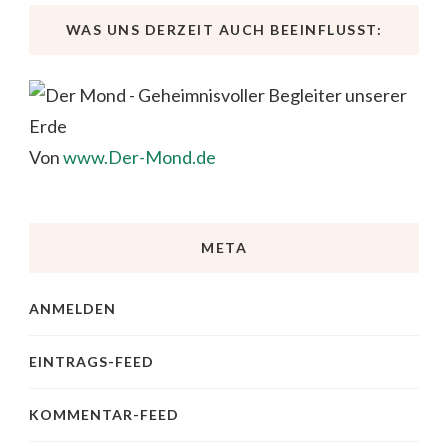
WAS UNS DERZEIT AUCH BEEINFLUSST:
Von
www.Der-Mond.de
META
ANMELDEN
EINTRAGS-FEED
KOMMENTAR-FEED