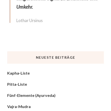
Umkehr.
Lothar Ursinus
NEUESTE BEITRÄGE
Kapha-Liste
Pitta-Liste
Fünf-Elemente (Ayurveda)
Vajra-Mudra