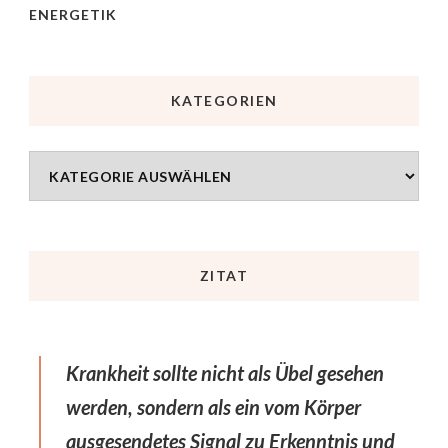
ENERGETIK
KATEGORIEN
ZITAT
Krankheit sollte nicht als Übel gesehen
werden, sondern als ein vom Körper
ausgesendetes Signal zu Erkenntnis und