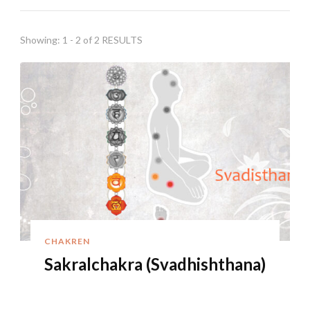
Showing: 1 - 2 of 2 RESULTS
CHAKREN
Sakralchakra (Svadhishthana)