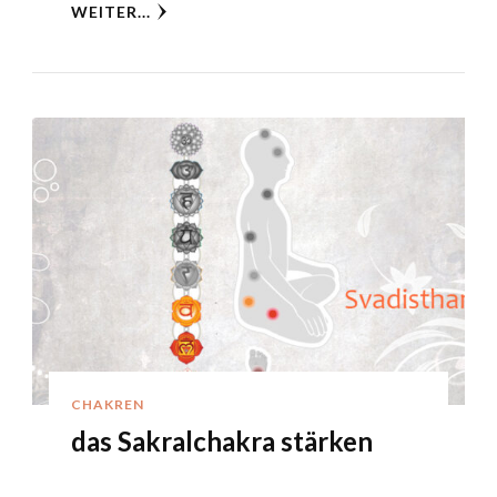
WEITER...
CHAKREN
das Sakralchakra stärken