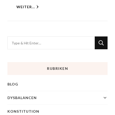
WEITER...
RUBRIKEN
BLOG
DYSBALANCEN
KONSTITUTION