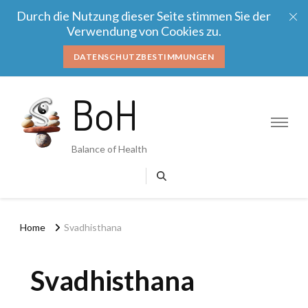
Durch die Nutzung dieser Seite stimmen Sie der
Verwendung von Cookies zu.
DATENSCHUTZBESTIMMUNGEN
BoH
Balance of Health
Home
Svadhisthana
Svadhisthana