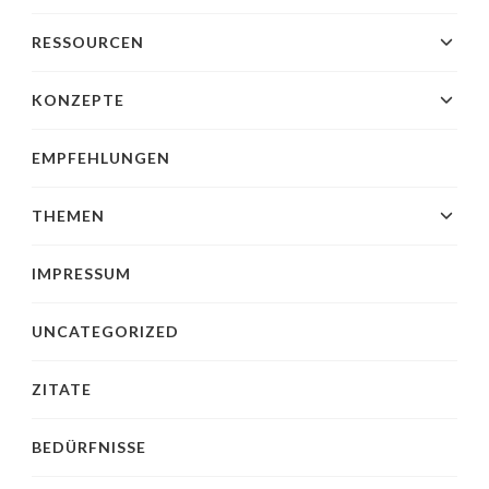
RESSOURCEN
KONZEPTE
EMPFEHLUNGEN
THEMEN
IMPRESSUM
UNCATEGORIZED
ZITATE
BEDÜRFNISSE