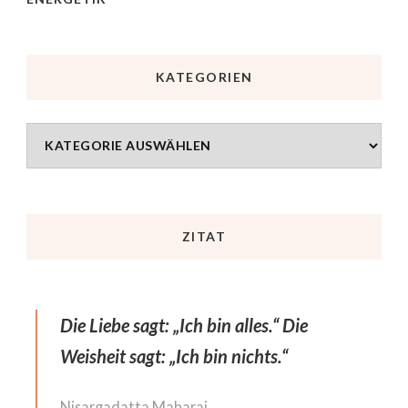
KATEGORIEN
ZITAT
Die Liebe sagt: „Ich bin alles.“ Die
Weisheit sagt: „Ich bin nichts.“
Nisargadatta Maharaj