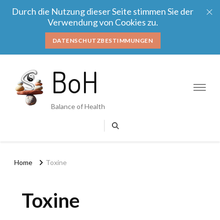
Durch die Nutzung dieser Seite stimmen Sie der
Verwendung von Cookies zu.
DATENSCHUTZBESTIMMUNGEN
BoH
Balance of Health
Home
Toxine
Toxine