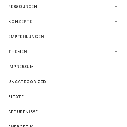
RESSOURCEN
KONZEPTE
EMPFEHLUNGEN
THEMEN
IMPRESSUM
UNCATEGORIZED
ZITATE
BEDÜRFNISSE
ENERGETIK