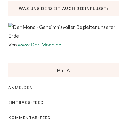
WAS UNS DERZEIT AUCH BEEINFLUSST:
Von
www.Der-Mond.de
META
ANMELDEN
EINTRAGS-FEED
KOMMENTAR-FEED