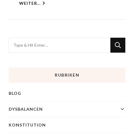
WEITER...
RUBRIKEN
BLOG
DYSBALANCEN
KONSTITUTION