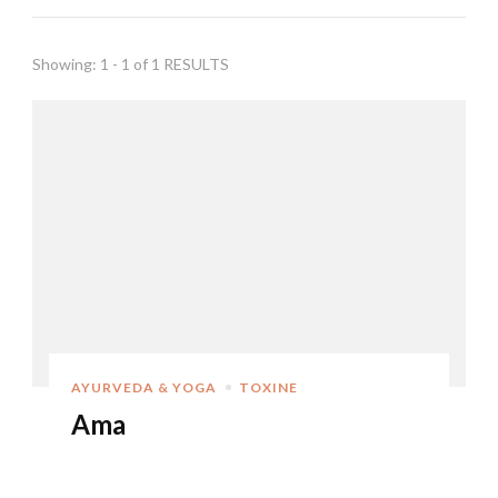
Showing: 1 - 1 of 1 RESULTS
AYURVEDA & YOGA
TOXINE
Ama