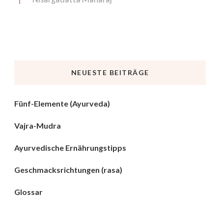
NEUESTE BEITRÄGE
Fünf-Elemente (Ayurveda)
Vajra-Mudra
Ayurvedische Ernährungstipps
Geschmacksrichtungen (rasa)
Glossar