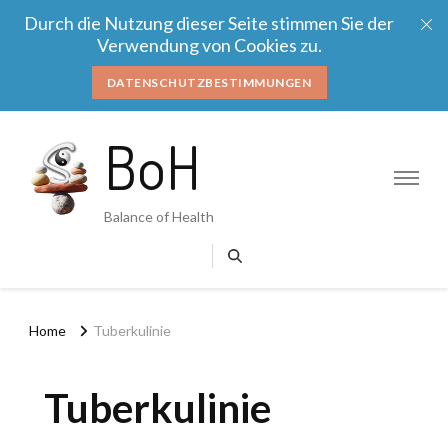
Durch die Nutzung dieser Seite stimmen Sie der
Verwendung von Cookies zu.
DATENSCHUTZBESTIMMUNGEN
BoH
Balance of Health
Home
Tuberkulinie
Tuberkulinie