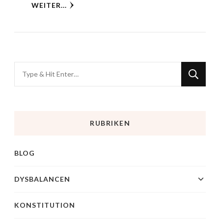
WEITER...
RUBRIKEN
BLOG
DYSBALANCEN
KONSTITUTION