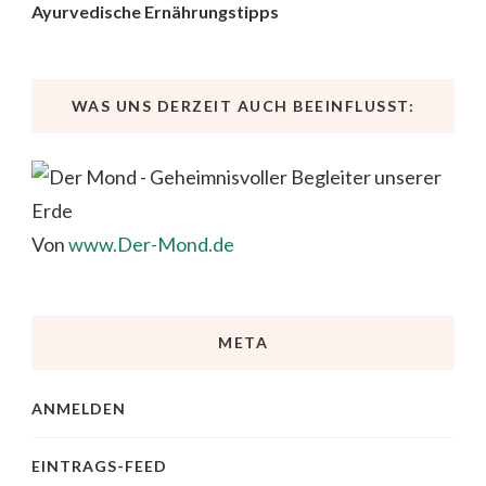
Ayurvedische Ernährungstipps
WAS UNS DERZEIT AUCH BEEINFLUSST:
Von
www.Der-Mond.de
META
ANMELDEN
EINTRAGS-FEED