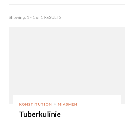
Showing: 1 - 1 of 1 RESULTS
KONSTITUTION
MIASMEN
Tuberkulinie