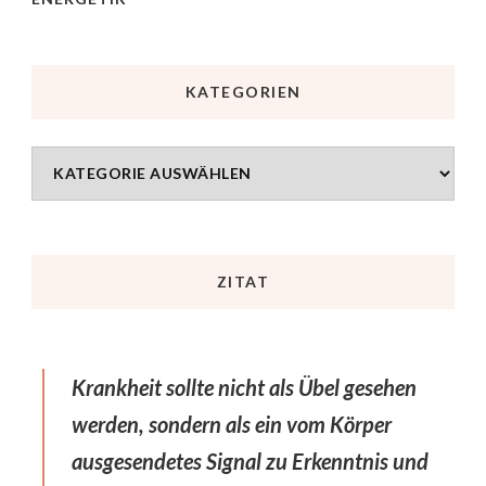
KATEGORIEN
ZITAT
Krankheit sollte nicht als Übel gesehen
werden, sondern als ein vom Körper
ausgesendetes Signal zu Erkenntnis und