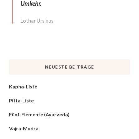
Umkehr.
Lothar Ursinus
NEUESTE BEITRÄGE
Kapha-Liste
Pitta-Liste
Fünf-Elemente (Ayurveda)
Vajra-Mudra