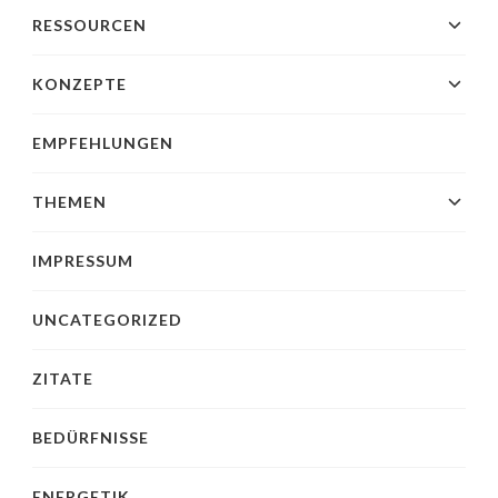
RESSOURCEN
KONZEPTE
EMPFEHLUNGEN
THEMEN
IMPRESSUM
UNCATEGORIZED
ZITATE
BEDÜRFNISSE
ENERGETIK