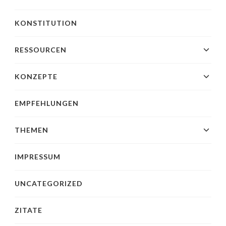
KONSTITUTION
RESSOURCEN
KONZEPTE
EMPFEHLUNGEN
THEMEN
IMPRESSUM
UNCATEGORIZED
ZITATE