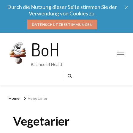
Durch die Nutzung dieser Seite stimmen Sie der
Verwendung von Cookies zu.
DATENSCHUTZBESTIMMUNGEN
BoH
Balance of Health
Home
Vegetarier
Vegetarier