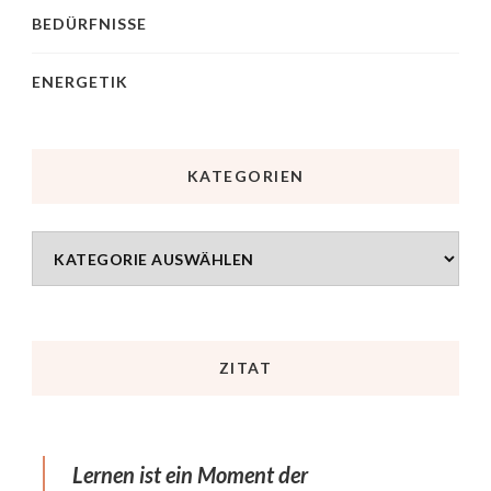
BEDÜRFNISSE
ENERGETIK
KATEGORIEN
ZITAT
Lernen ist ein Moment der