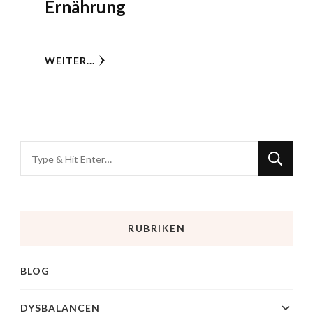
Ernährung
WEITER...
RUBRIKEN
BLOG
DYSBALANCEN