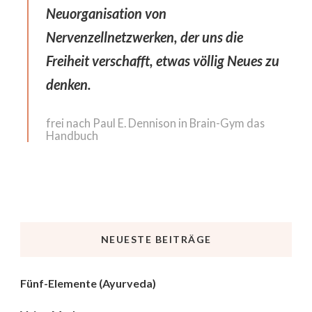
Neuorganisation von
Nervenzellnetzwerken, der uns die
Freiheit verschafft, etwas völlig Neues zu
denken.
frei nach Paul E. Dennison in Brain-Gym das
Handbuch
NEUESTE BEITRÄGE
Fünf-Elemente (Ayurveda)