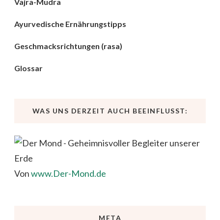
Vajra-Mudra
Ayurvedische Ernährungstipps
Geschmacksrichtungen (rasa)
Glossar
WAS UNS DERZEIT AUCH BEEINFLUSST:
Von
www.Der-Mond.de
META