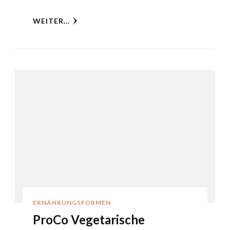
WEITER...
ERNÄHRUNGSFORMEN
ProCo Vegetarische