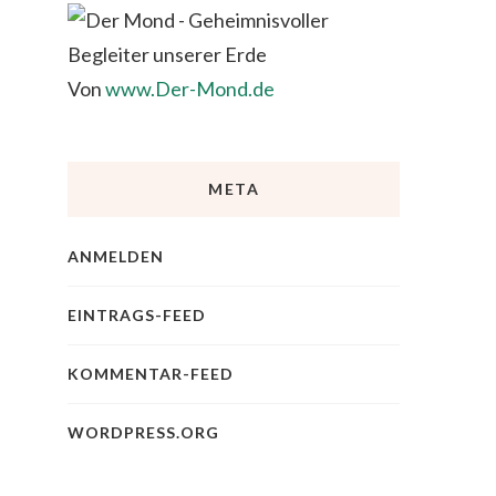
Von
www.Der-Mond.de
META
ANMELDEN
EINTRAGS-FEED
KOMMENTAR-FEED
WORDPRESS.ORG