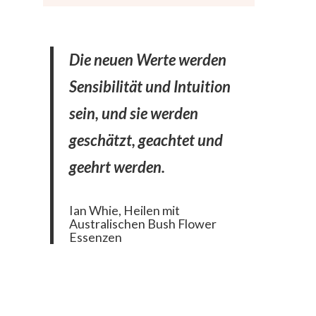
Die neuen Werte werden
Sensibilität und Intuition
sein, und sie werden
geschätzt, geachtet und
geehrt werden.
Ian Whie, Heilen mit
Australischen Bush Flower
Essenzen