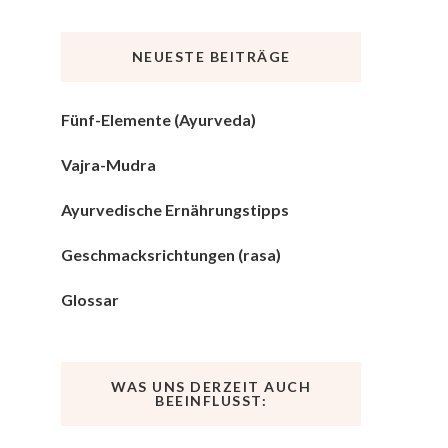
NEUESTE BEITRÄGE
Fünf-Elemente (Ayurveda)
Vajra-Mudra
Ayurvedische Ernährungstipps
Geschmacksrichtungen (rasa)
Glossar
WAS UNS DERZEIT AUCH
BEEINFLUSST: