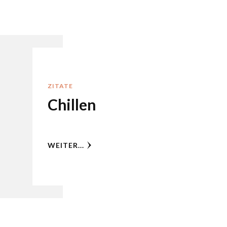
ZITATE
Chillen
WEITER...