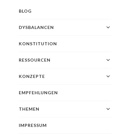
BLOG
DYSBALANCEN
KONSTITUTION
RESSOURCEN
KONZEPTE
EMPFEHLUNGEN
THEMEN
IMPRESSUM