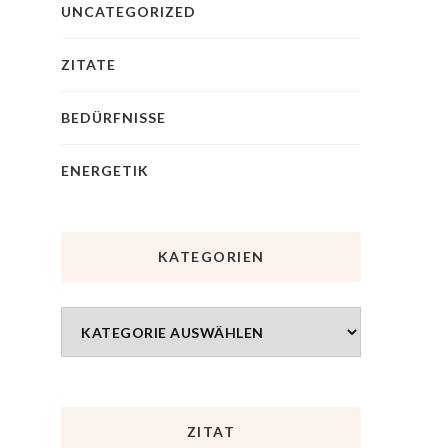
UNCATEGORIZED
ZITATE
BEDÜRFNISSE
ENERGETIK
KATEGORIEN
ZITAT