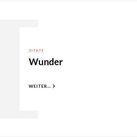
ZITATE
Wunder
WEITER...