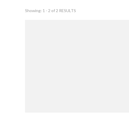
Showing: 1 - 2 of 2 RESULTS