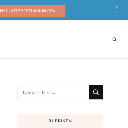
ENSCHUTZBESTIMMUNGEN
RUBRIKEN