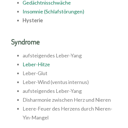
Gedächtnisschwäche
Insomnie (Schlafstörungen)
Hysterie
Syndrome
aufsteigendes Leber-Yang
Leber-Hitze
Leber-Glut
Leber-Wind (ventus internus)
aufsteigendes Leber-Yang
Disharmonie zwischen Herz und Nieren
Leere-Feuer des Herzens durch Nieren-
Yin-Mangel