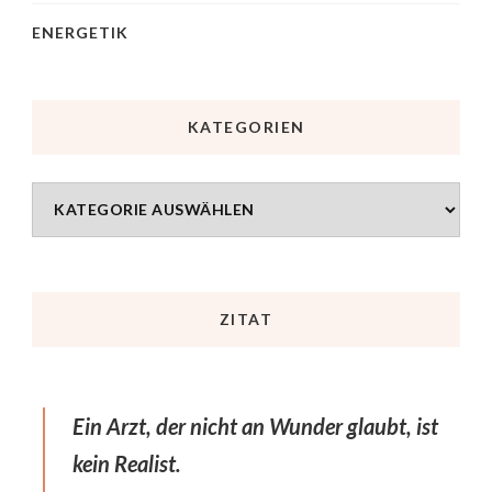
ENERGETIK
KATEGORIEN
ZITAT
Ein Arzt, der nicht an Wunder glaubt, ist
kein Realist.