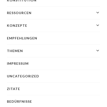
KONSTITUTION
RESSOURCEN
KONZEPTE
EMPFEHLUNGEN
THEMEN
IMPRESSUM
UNCATEGORIZED
ZITATE
BEDÜRFNISSE