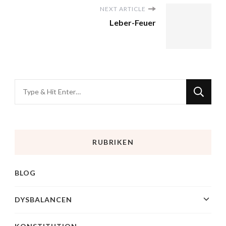
NEXT ARTICLE
Leber-Feuer
RUBRIKEN
BLOG
DYSBALANCEN