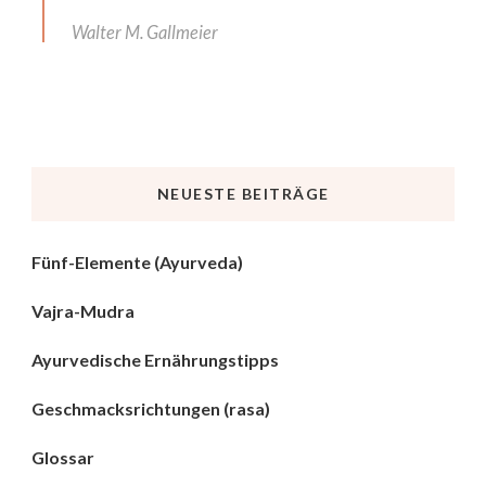
Walter M. Gallmeier
NEUESTE BEITRÄGE
Fünf-Elemente (Ayurveda)
Vajra-Mudra
Ayurvedische Ernährungstipps
Geschmacksrichtungen (rasa)
Glossar