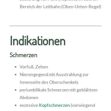
Bereich der Leitbahn (Oben-Unten-Regel)
Indikationen
Schmerzen
Vorfuß, Zehen
Nierengegend mit Ausstrahlung zur
Innenseite des Oberschenkels
periumbilikale Schmerzen mit geblähtem
Abdomen
exzessive
Kopfschmerzen
(vorwiegend