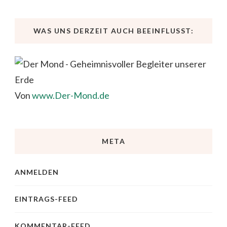
WAS UNS DERZEIT AUCH BEEINFLUSST:
Von
www.Der-Mond.de
META
ANMELDEN
EINTRAGS-FEED
KOMMENTAR-FEED