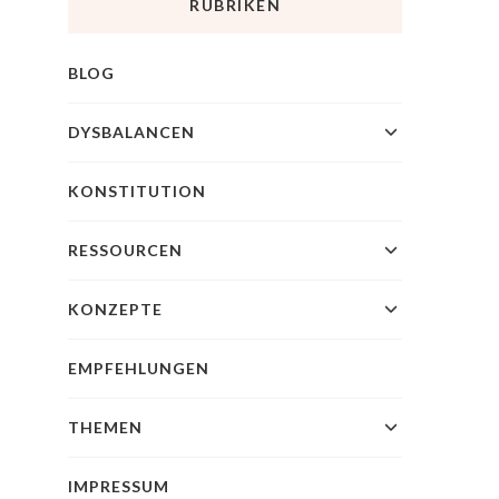
RUBRIKEN
BLOG
DYSBALANCEN
KONSTITUTION
RESSOURCEN
KONZEPTE
EMPFEHLUNGEN
THEMEN
IMPRESSUM