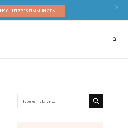
ENSCHUTZBESTIMMUNGEN