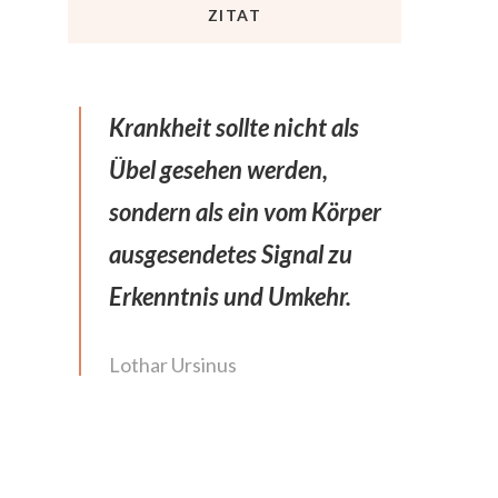
ZITAT
Krankheit sollte nicht als
Übel gesehen werden,
sondern als ein vom Körper
ausgesendetes Signal zu
Erkenntnis und Umkehr.
Lothar Ursinus