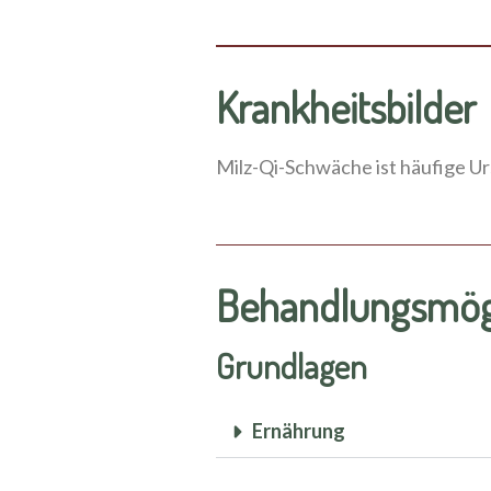
Krankheitsbilder
Milz-Qi-Schwäche ist häufige U
Behandlungsmögl
Grundlagen
Ernährung