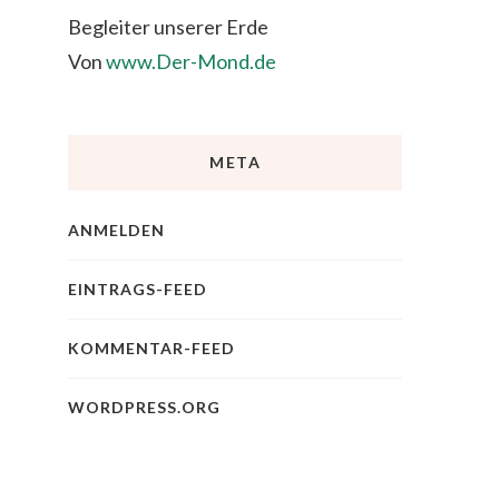
Von
www.Der-Mond.de
META
ANMELDEN
EINTRAGS-FEED
KOMMENTAR-FEED
WORDPRESS.ORG