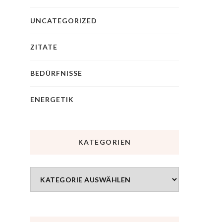
UNCATEGORIZED
ZITATE
BEDÜRFNISSE
ENERGETIK
KATEGORIEN