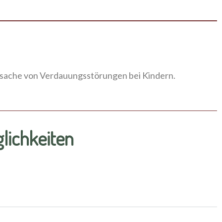
rsache von Verdauungsstörungen bei Kindern.
ichkeiten