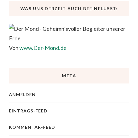
WAS UNS DERZEIT AUCH BEEINFLUSST:
Von
www.Der-Mond.de
META
ANMELDEN
EINTRAGS-FEED
KOMMENTAR-FEED