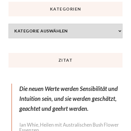
KATEGORIEN
ZITAT
Die neuen Werte werden Sensibilität und
Intuition sein, und sie werden geschätzt,
geachtet und geehrt werden.
Ian Whie, Heilen mit Australischen Bush Flower
Essenzen