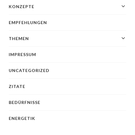
KONZEPTE
EMPFEHLUNGEN
THEMEN
IMPRESSUM
UNCATEGORIZED
ZITATE
BEDÜRFNISSE
ENERGETIK