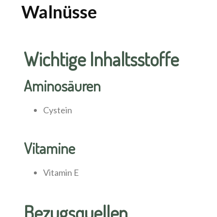
Walnüsse
Wichtige Inhaltsstoffe
Aminosäuren
Cystein
Vitamine
Vitamin E
Bezugsquellen