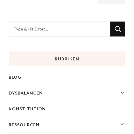
RUBRIKEN
BLOG
DYSBALANCEN
KONSTITUTION
RESSOURCEN