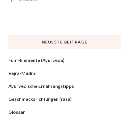
NEUESTE BEITRÄGE
Fünf-Elemente (Ayurveda)
Vajra-Mudra
Ayurvedische Ernährungstipps
Geschmacksrichtungen (rasa)
Glossar