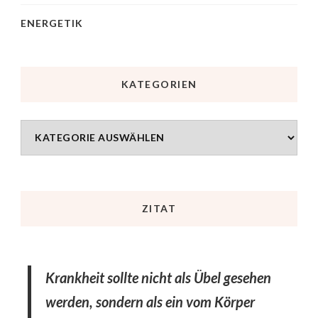
ENERGETIK
KATEGORIEN
ZITAT
Krankheit sollte nicht als Übel gesehen
werden, sondern als ein vom Körper