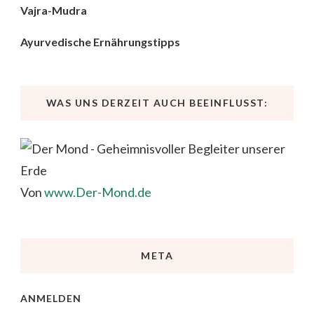
Vajra-Mudra
Ayurvedische Ernährungstipps
WAS UNS DERZEIT AUCH BEEINFLUSST:
Von
www.Der-Mond.de
META
ANMELDEN