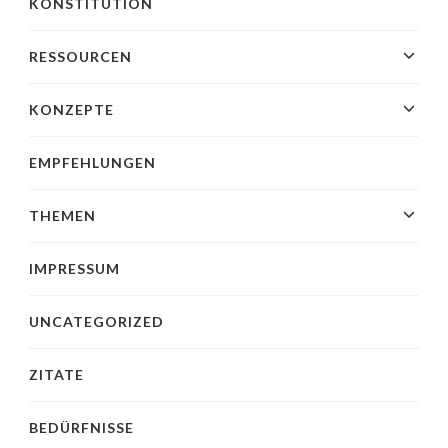
KONSTITUTION
RESSOURCEN
KONZEPTE
EMPFEHLUNGEN
THEMEN
IMPRESSUM
UNCATEGORIZED
ZITATE
BEDÜRFNISSE