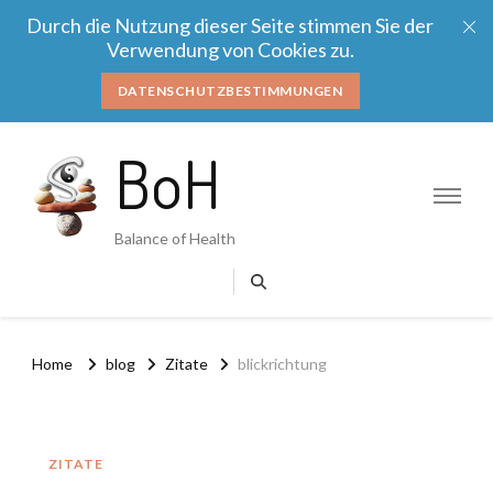
Durch die Nutzung dieser Seite stimmen Sie der
Verwendung von Cookies zu.
DATENSCHUTZBESTIMMUNGEN
BoH
Balance of Health
Home
blog
Zitate
blickrichtung
ZITATE