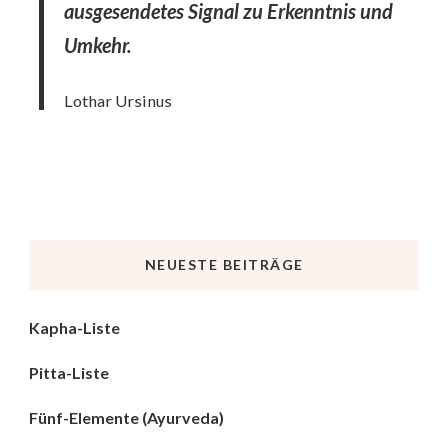
ausgesendetes Signal zu Erkenntnis und
Umkehr.
Lothar Ursinus
NEUESTE BEITRÄGE
Kapha-Liste
Pitta-Liste
Fünf-Elemente (Ayurveda)