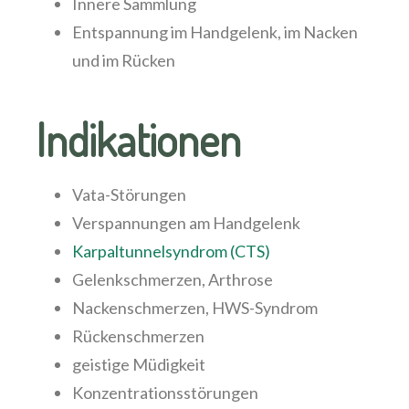
Innere Sammlung
Entspannung im Handgelenk, im Nacken
und im Rücken
Indikationen
Vata-Störungen
Verspannungen am Handgelenk
Karpaltunnelsyndrom (CTS)
Gelenkschmerzen, Arthrose
Nackenschmerzen, HWS-Syndrom
Rückenschmerzen
geistige Müdigkeit
Konzentrationsstörungen