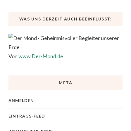
WAS UNS DERZEIT AUCH BEEINFLUSST:
Von
www.Der-Mond.de
META
ANMELDEN
EINTRAGS-FEED