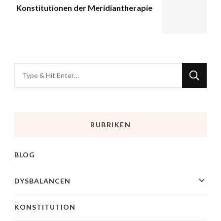
Konstitutionen der Meridiantherapie
RUBRIKEN
BLOG
DYSBALANCEN
KONSTITUTION