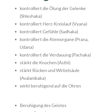
kontrolliert die Ölung der Gelenke
(Shleshaka)
kontrolliert Herz-Kreislauf (Vyana)
kontrolliert Gefühle (Sadhaka)
kontrolliert die Atemorgane (Prana,
Udana)
kontrolliert die Verdauung (Pachaka)
stärkt die Knochen (Asthi)
stärkt Rücken und Wirbelsäule
(Avalambaka)
wirkt beruhigend auf die Ohren
Beruhigung des Geistes