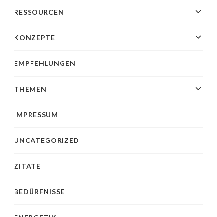
RESSOURCEN
KONZEPTE
EMPFEHLUNGEN
THEMEN
IMPRESSUM
UNCATEGORIZED
ZITATE
BEDÜRFNISSE