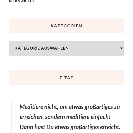
ENERGETIK
KATEGORIEN
ZITAT
Meditiere nicht, um etwas großartiges zu
erreichen, sondern meditiere einfach!
Dann hast Du etwas großartiges erreicht.