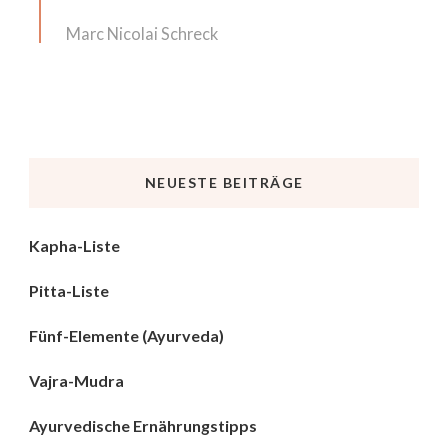
Marc Nicolai Schreck
NEUESTE BEITRÄGE
Kapha-Liste
Pitta-Liste
Fünf-Elemente (Ayurveda)
Vajra-Mudra
Ayurvedische Ernährungstipps