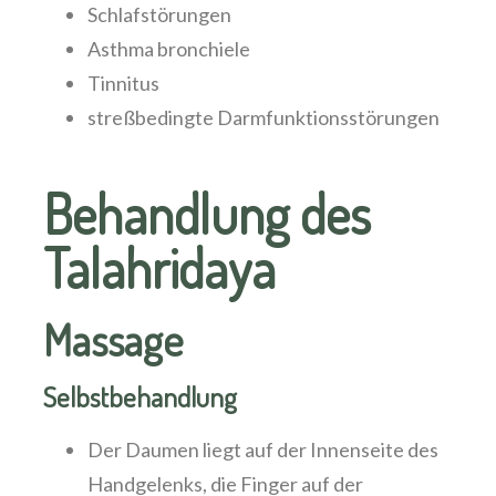
Schlafstörungen
Asthma bronchiele
Tinnitus
streßbedingte Darmfunktionsstörungen
Behandlung des
Talahridaya
Massage
Selbstbehandlung
Der Daumen liegt auf der Innenseite des
Handgelenks, die Finger auf der