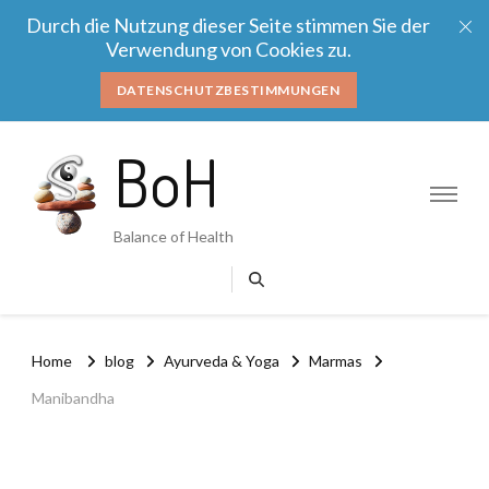
Durch die Nutzung dieser Seite stimmen Sie der
Verwendung von Cookies zu.
DATENSCHUTZBESTIMMUNGEN
BoH
Balance of Health
Home
blog
Ayurveda & Yoga
Marmas
Manibandha