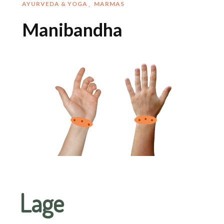
AYURVEDA & YOGA
MARMAS
Manibandha
Lage