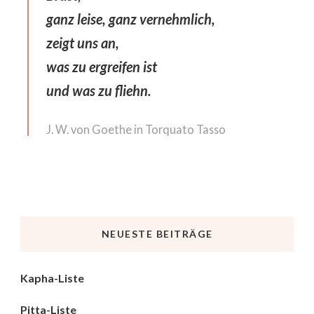
ganz leise, ganz vernehmlich,
zeigt uns an,
was zu ergreifen ist
und was zu fliehn.
J. W. von Goethe in Torquato Tasso
NEUESTE BEITRÄGE
Kapha-Liste
Pitta-Liste