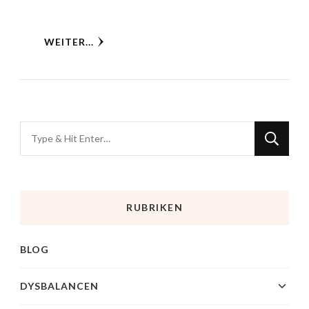
WEITER...
RUBRIKEN
BLOG
DYSBALANCEN