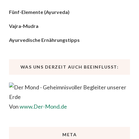
Fünf-Elemente (Ayurveda)
Vajra-Mudra
Ayurvedische Ernährungstipps
WAS UNS DERZEIT AUCH BEEINFLUSST:
Von
www.Der-Mond.de
META