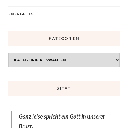
ENERGETIK
KATEGORIEN
ZITAT
Ganz leise spricht ein Gott in unserer
Brust,