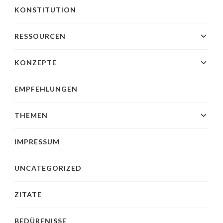
KONSTITUTION
RESSOURCEN
KONZEPTE
EMPFEHLUNGEN
THEMEN
IMPRESSUM
UNCATEGORIZED
ZITATE
BEDÜRFNISSE