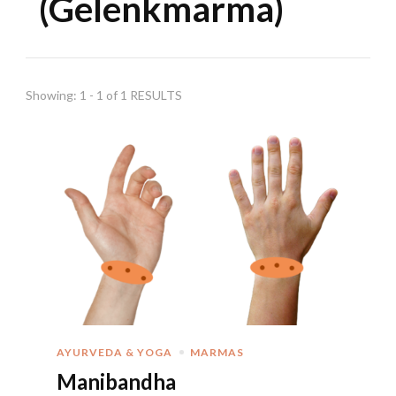
(Gelenkmarma)
Showing: 1 - 1 of 1 RESULTS
AYURVEDA & YOGA
MARMAS
Manibandha