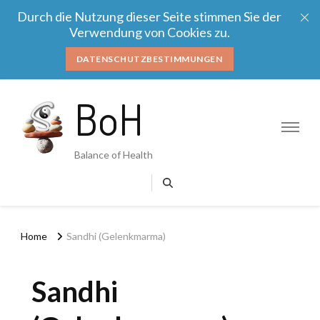
Durch die Nutzung dieser Seite stimmen Sie der
Verwendung von Cookies zu.
DATENSCHUTZBESTIMMUNGEN
BoH
Balance of Health
Home
Sandhi (Gelenkmarma)
Sandhi