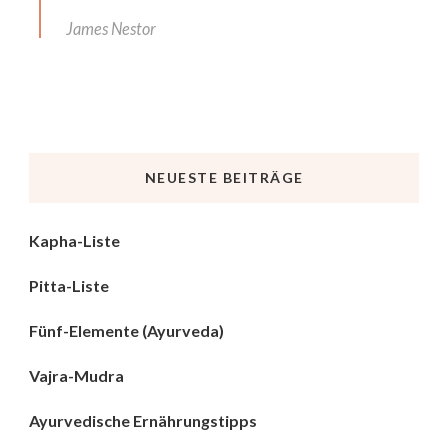
James Nestor
NEUESTE BEITRÄGE
Kapha-Liste
Pitta-Liste
Fünf-Elemente (Ayurveda)
Vajra-Mudra
Ayurvedische Ernährungstipps