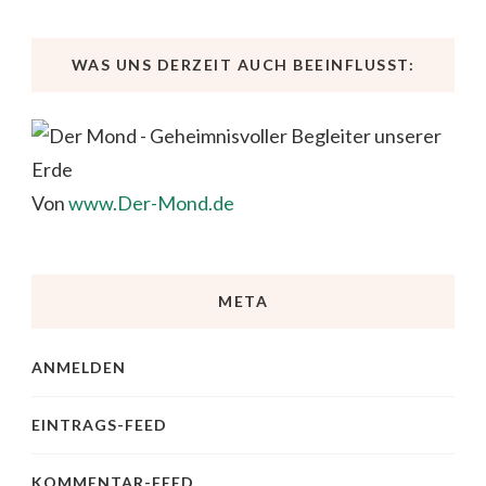
WAS UNS DERZEIT AUCH BEEINFLUSST:
Von
www.Der-Mond.de
META
ANMELDEN
EINTRAGS-FEED
KOMMENTAR-FEED