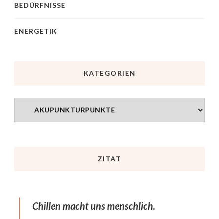
BEDÜRFNISSE
ENERGETIK
KATEGORIEN
ZITAT
Chillen macht uns menschlich.