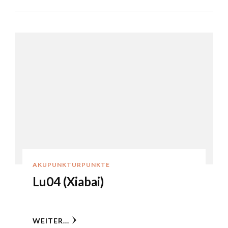
AKUPUNKTURPUNKTE
Lu04 (Xiabai)
WEITER...