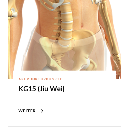
AKUPUNKTURPUNKTE
KG15 (Jiu Wei)
WEITER...