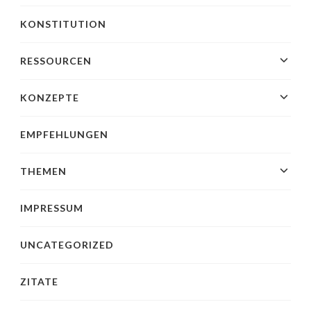
KONSTITUTION
RESSOURCEN
KONZEPTE
EMPFEHLUNGEN
THEMEN
IMPRESSUM
UNCATEGORIZED
ZITATE