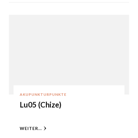
AKUPUNKTURPUNKTE
Lu05 (Chize)
WEITER...