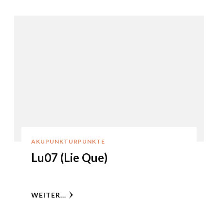
AKUPUNKTURPUNKTE
Lu07 (Lie Que)
WEITER...