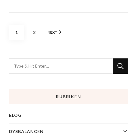
1
2
NEXT
RUBRIKEN
BLOG
DYSBALANCEN