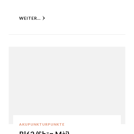
WEITER...
AKUPUNKTURPUNKTE