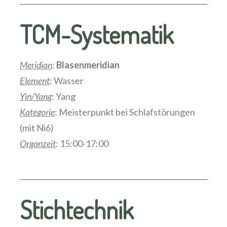
TCM-Systematik
Meridian
:
Blasenmeridian
Element
: Wasser
Yin/Yang
: Yang
Kategorie
: Meisterpunkt bei Schlafstörungen
(mit Ni6)
Organzeit
: 15:00-17:00
Stichtechnik