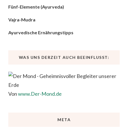
Fünf-Elemente (Ayurveda)
Vajra-Mudra
Ayurvedische Ernährungstipps
WAS UNS DERZEIT AUCH BEEINFLUSST:
Von
www.Der-Mond.de
META