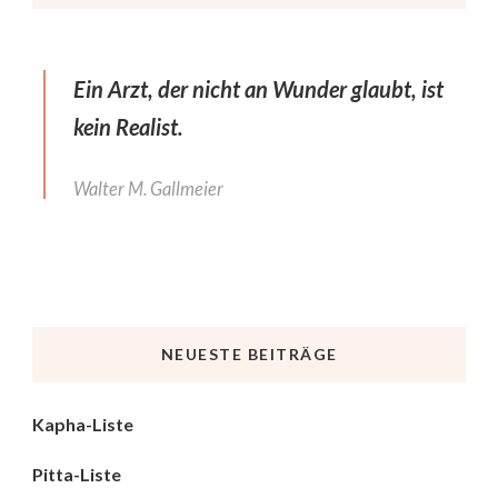
Ein Arzt, der nicht an Wunder glaubt, ist
kein Realist.
Walter M. Gallmeier
NEUESTE BEITRÄGE
Kapha-Liste
Pitta-Liste