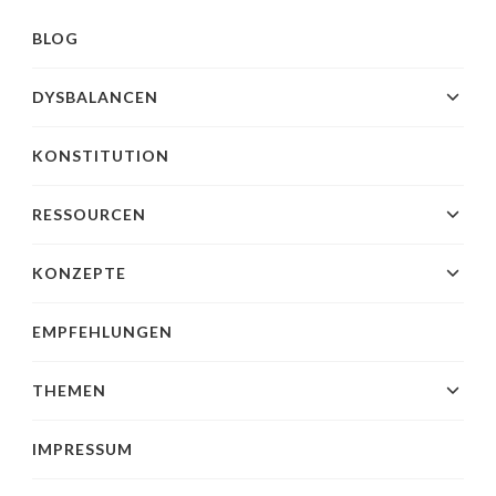
BLOG
DYSBALANCEN
KONSTITUTION
RESSOURCEN
KONZEPTE
EMPFEHLUNGEN
THEMEN
IMPRESSUM