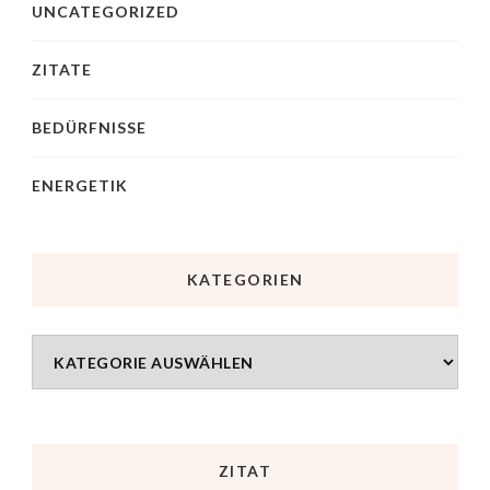
UNCATEGORIZED
ZITATE
BEDÜRFNISSE
ENERGETIK
KATEGORIEN
ZITAT